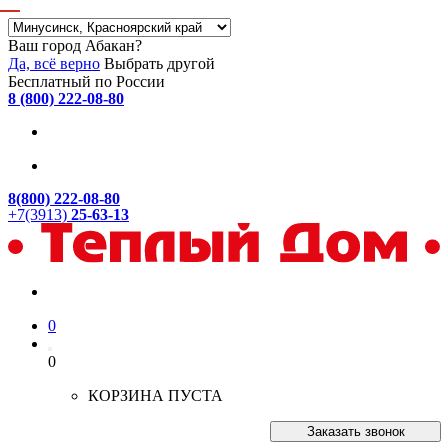
Ваш город Абакан?
Да, всё верно
Выбрать другой
Бесплатный по России
8 (800) 222-08-80
8(800) 222-08-80
+7(3913)
25-63-13
0
0
КОРЗИНА ПУСТА
Заказать звонок