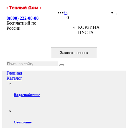
0
0
8(800) 222-08-80
Бесплатный по
КОРЗИНА
России
ПУСТА
Заказать звонок
Главная
Каталог
Водоснабжение
Отопление