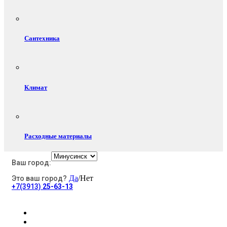
Сантехника
Климат
Расходные материалы
Ваш город:
Да
/Нет
Это ваш город?
Электротовары
+7(3913)
25-63-13