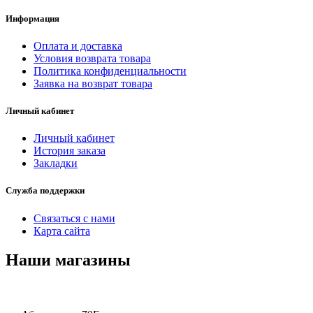
Информация
Оплата и доставка
Условия возврата товара
Политика конфиденциальности
Заявка на возврат товара
Личный кабинет
Личный кабинет
История заказа
Закладки
Служба поддержки
Связаться с нами
Карта сайта
Наши магазины