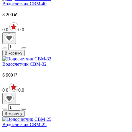
Водосчетчик СВМ-40
8 200
₽
0
0
0.0
В корзину
Водосчетчик СВМ-32
6 900
₽
0
0
0.0
В корзину
Водосчетчик СВМ-25