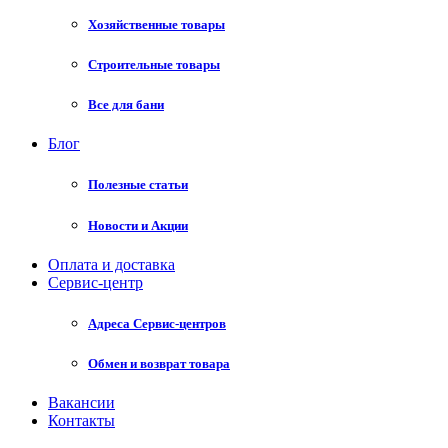
Хозяйственные товары
Строительные товары
Все для бани
Блог
Полезные статьи
Новости и Акции
Оплата и доставка
Сервис-центр
Адреса Сервис-центров
Обмен и возврат товара
Вакансии
Контакты