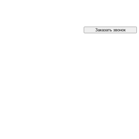
Заказать звонок