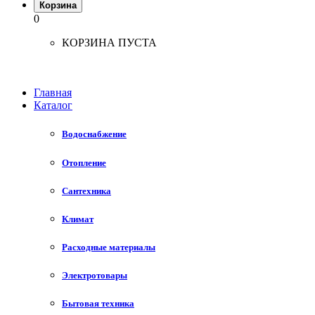
Корзина
0
КОРЗИНА ПУСТА
Главная
Каталог
Водоснабжение
Отопление
Сантехника
Климат
Расходные материалы
Электротовары
Бытовая техника