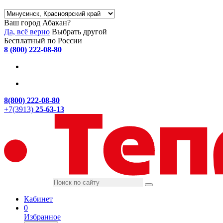
Ваш город Абакан?
Да, всё верно
Выбрать другой
Бесплатный по России
8 (800) 222-08-80
8(800) 222-08-80
+7(3913)
25-63-13
Кабинет
0
Избранное