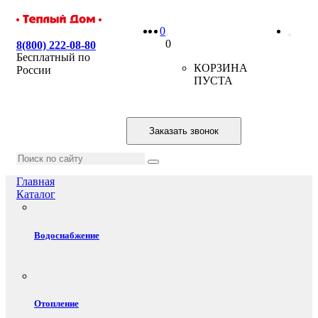
0
0
8(800) 222-08-80
Бесплатный по
КОРЗИНА
России
ПУСТА
Заказать звонок
Главная
Каталог
Водоснабжение
Отопление