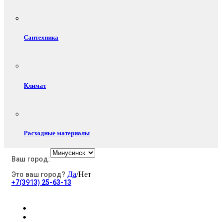
Сантехника
Климат
Расходные материалы
Ваш город:
Да
/Нет
Это ваш город?
Электротовары
+7(3913)
25-63-13