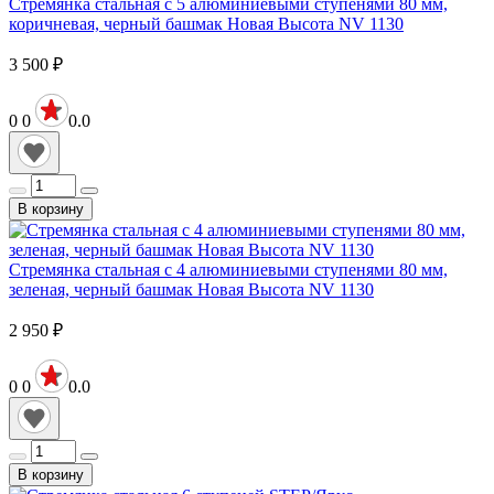
Стремянка стальная с 5 алюминиевыми ступенями 80 мм,
коричневая, черный башмак Новая Высота NV 1130
3 500
₽
0
0
0.0
В корзину
Стремянка стальная с 4 алюминиевыми ступенями 80 мм,
зеленая, черный башмак Новая Высота NV 1130
2 950
₽
0
0
0.0
В корзину