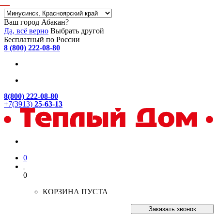
Ваш город Абакан?
Да, всё верно
Выбрать другой
Бесплатный по России
8 (800) 222-08-80
8(800) 222-08-80
+7(3913)
25-63-13
0
0
КОРЗИНА ПУСТА
Заказать звонок