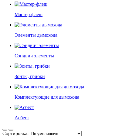
Мастер-флеш
Элементы дымохода
Сэндвич элементы
Зонты, грибки
Комплектующие для дымохода
Асбест
Сортировка: