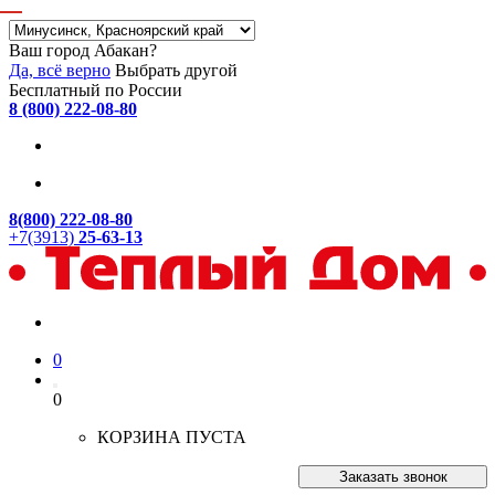
Ваш город Абакан?
Да, всё верно
Выбрать другой
Бесплатный по России
8 (800) 222-08-80
8(800) 222-08-80
+7(3913)
25-63-13
0
0
КОРЗИНА ПУСТА
Заказать звонок