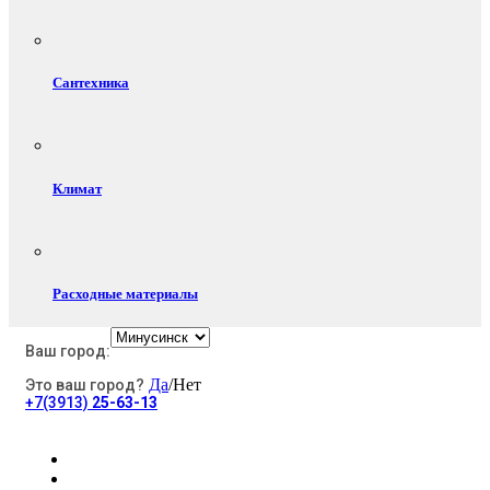
Сантехника
Климат
Расходные материалы
Ваш город:
Да
/Нет
Это ваш город?
Электротовары
+7(3913)
25-63-13