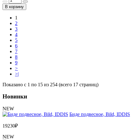
В корзину
1
2
3
4
5
6
7
8
9
>
>|
Показано с 1 по 15 из 254 (всего 17 страниц)
Новинки
NEW
Биде подвесное, Bild, IDDIS
19230
₽
NEW