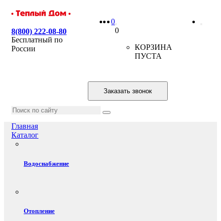
0
0
8(800) 222-08-80
Бесплатный по
КОРЗИНА
России
ПУСТА
Заказать звонок
Главная
Каталог
Водоснабжение
Отопление