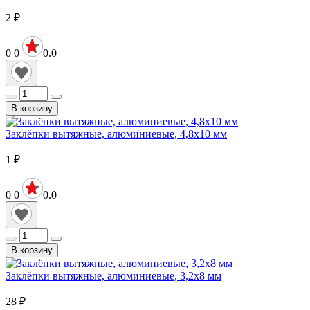
2
₽
0
0
0.0
В корзину
Заклёпки вытяжные, алюминиевые, 4,8х10 мм
1
₽
0
0
0.0
В корзину
Заклёпки вытяжные, алюминиевые, 3,2х8 мм
28
₽