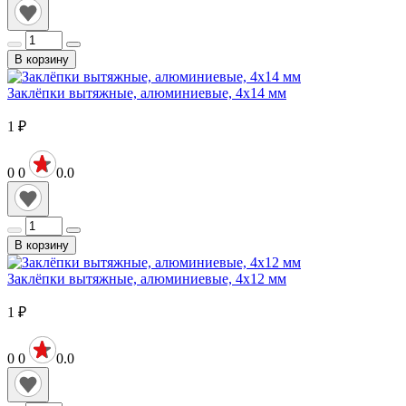
В корзину
Заклёпки вытяжные, алюминиевые, 4х14 мм
1
₽
0
0
0.0
В корзину
Заклёпки вытяжные, алюминиевые, 4х12 мм
1
₽
0
0
0.0