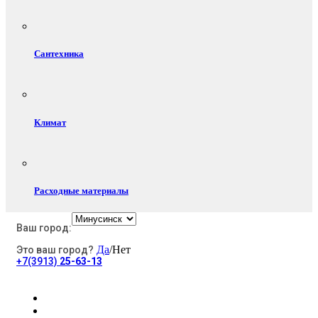
Сантехника
Климат
Расходные материалы
Ваш город:
Да
/Нет
Это ваш город?
Электротовары
+7(3913)
25-63-13