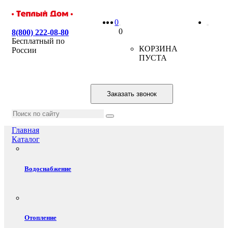
0
0
8(800) 222-08-80
Бесплатный по
КОРЗИНА
России
ПУСТА
Заказать звонок
Главная
Каталог
Водоснабжение
Отопление