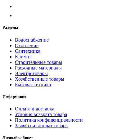
Разделы
Водоснабжение
Отопление
Сантехника
Климат
Строительные товары
Расходные материалы
Электротовары
Хозяйственные товары
Бытовая техника
Информация
Оплата и доставка
Условия возврата товара
Политика конфиденциальности
Заявка на возврат товара
Личный кабинет