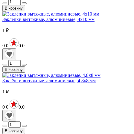
В корзину
Заклёпки вытяжные, алюминиевые, 4х10 мм
1
₽
0
0
0.0
В корзину
Заклёпки вытяжные, алюминиевые, 4,8х8 мм
1
₽
0
0
0.0
В корзину