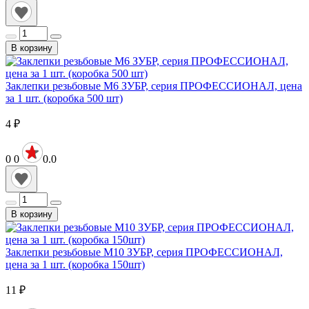
В корзину
Заклепки резьбовые М6 ЗУБР, серия ПРОФЕССИОНАЛ, цена
за 1 шт. (коробка 500 шт)
4
₽
0
0
0.0
В корзину
Заклепки резьбовые М10 ЗУБР, серия ПРОФЕССИОНАЛ,
цена за 1 шт. (коробка 150шт)
11
₽