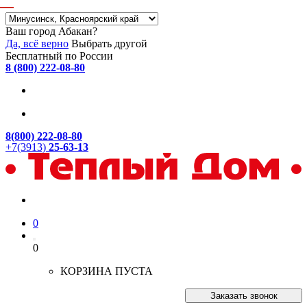
Ваш город Абакан?
Да, всё верно
Выбрать другой
Бесплатный по России
8 (800) 222-08-80
8(800) 222-08-80
+7(3913)
25-63-13
0
0
КОРЗИНА ПУСТА
Заказать звонок