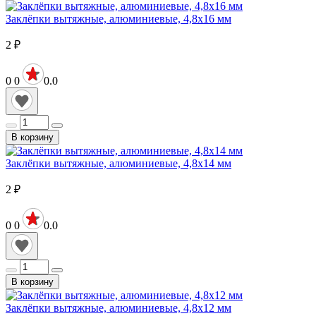
Заклёпки вытяжные, алюминиевые, 4,8х16 мм
2
₽
0
0
0.0
В корзину
Заклёпки вытяжные, алюминиевые, 4,8х14 мм
2
₽
0
0
0.0
В корзину
Заклёпки вытяжные, алюминиевые, 4,8х12 мм