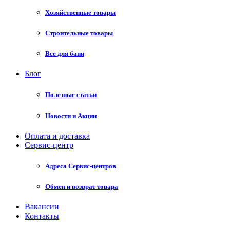
Хозяйственные товары
Строительные товары
Все для бани
Блог
Полезные статьи
Новости и Акции
Оплата и доставка
Сервис-центр
Адреса Сервис-центров
Обмен и возврат товара
Вакансии
Контакты