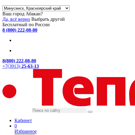
Ваш город Абакан?
Да, всё верно
Выбрать другой
Бесплатный по России
8 (800) 222-08-80
8(800) 222-08-80
+7(3913)
25-63-13
Кабинет
0
Избранное