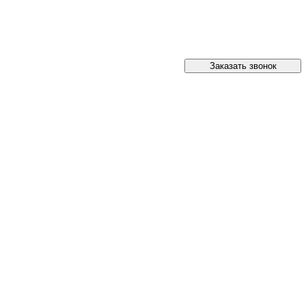
Заказать звонок