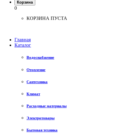
Корзина
0
КОРЗИНА ПУСТА
Главная
Каталог
Водоснабжение
Отопление
Сантехника
Климат
Расходные материалы
Электротовары
Бытовая техника