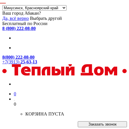
Ваш город Абакан?
Да, всё верно
Выбрать другой
Бесплатный по России
8 (800) 222-08-80
8(800) 222-08-80
+7(3913)
25-63-13
0
0
КОРЗИНА ПУСТА
Заказать звонок