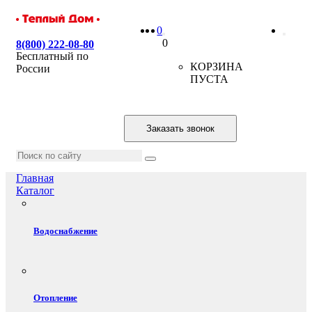
0
0
8(800) 222-08-80
Бесплатный по
КОРЗИНА
России
ПУСТА
Заказать звонок
Главная
Каталог
Водоснабжение
Отопление