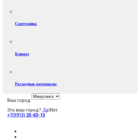
Сантехника
Климат
Расходные материалы
Ваш город:
Да
/Нет
Это ваш город?
Электротовары
+7(3913)
25-63-13