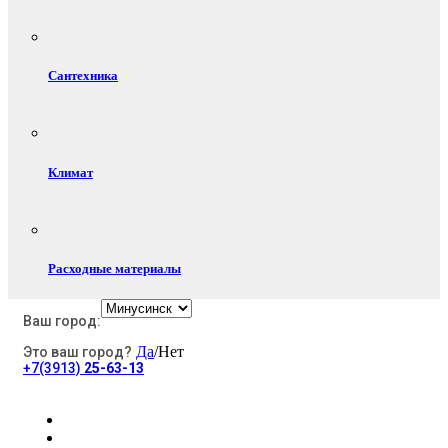
Сантехника
Климат
Расходные материалы
Ваш город:
Да
/Нет
Это ваш город?
Электротовары
+7(3913)
25-63-13