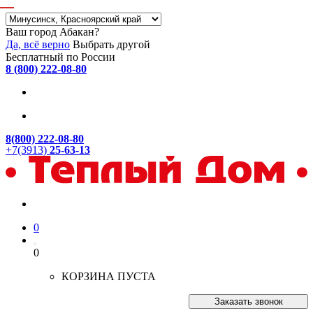
Ваш город Абакан?
Да, всё верно
Выбрать другой
Бесплатный по России
8 (800) 222-08-80
8(800) 222-08-80
+7(3913)
25-63-13
0
0
КОРЗИНА ПУСТА
Заказать звонок