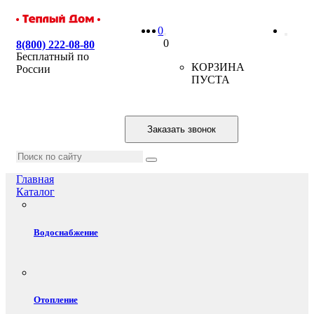
0
0
8(800) 222-08-80
Бесплатный по
КОРЗИНА
России
ПУСТА
Заказать звонок
Главная
Каталог
Водоснабжение
Отопление