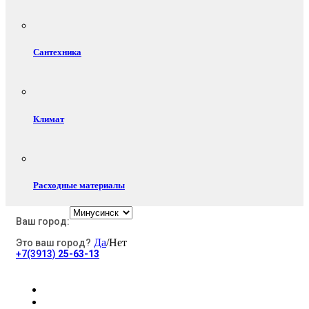
Сантехника
Климат
Расходные материалы
Ваш город:
Да
/Нет
Это ваш город?
Электротовары
+7(3913)
25-63-13