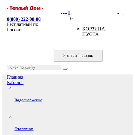
0
0
8(800) 222-08-80
Бесплатный по
КОРЗИНА
России
ПУСТА
Заказать звонок
Главная
Каталог
Водоснабжение
Отопление