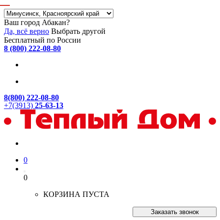
Ваш город Абакан?
Да, всё верно
Выбрать другой
Бесплатный по России
8 (800) 222-08-80
8(800) 222-08-80
+7(3913)
25-63-13
0
0
КОРЗИНА ПУСТА
Заказать звонок