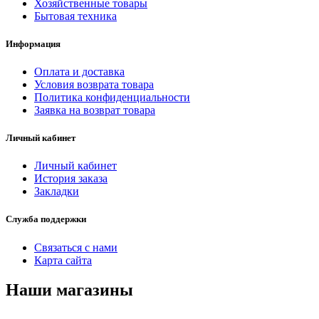
Хозяйственные товары
Бытовая техника
Информация
Оплата и доставка
Условия возврата товара
Политика конфиденциальности
Заявка на возврат товара
Личный кабинет
Личный кабинет
История заказа
Закладки
Служба поддержки
Связаться с нами
Карта сайта
Наши магазины