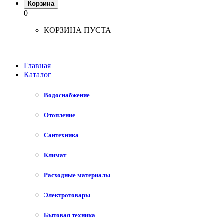
Корзина
0
КОРЗИНА ПУСТА
Главная
Каталог
Водоснабжение
Отопление
Сантехника
Климат
Расходные материалы
Электротовары
Бытовая техника