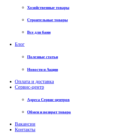
Хозяйственные товары
Строительные товары
Все для бани
Блог
Полезные статьи
Новости и Акции
Оплата и доставка
Сервис-центр
Адреса Сервис-центров
Обмен и возврат товара
Вакансии
Контакты