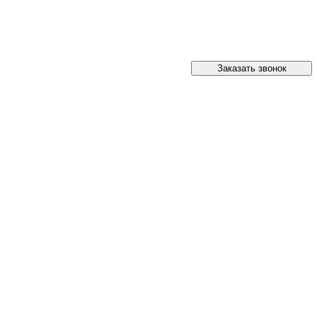
Заказать звонок