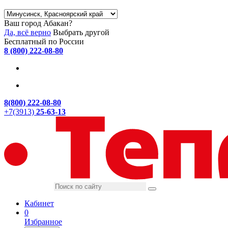
Ваш город Абакан?
Да, всё верно
Выбрать другой
Бесплатный по России
8 (800) 222-08-80
8(800) 222-08-80
+7(3913)
25-63-13
Кабинет
0
Избранное