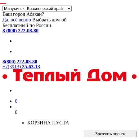
Ваш город Абакан?
Да, всё верно
Выбрать другой
Бесплатный по России
8 (800) 222-08-80
8(800) 222-08-80
+7(3913)
25-63-13
0
0
КОРЗИНА ПУСТА
Заказать звонок