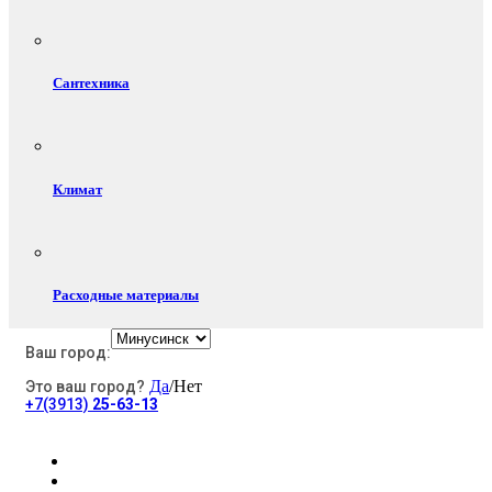
Сантехника
Климат
Расходные материалы
Ваш город:
Да
/Нет
Это ваш город?
Электротовары
+7(3913)
25-63-13