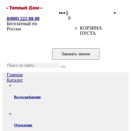
0
0
8(800) 222-08-80
Бесплатный по
КОРЗИНА
России
ПУСТА
Заказать звонок
Главная
Каталог
Водоснабжение
Отопление