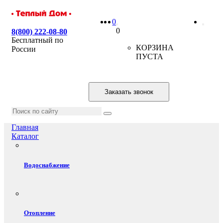
0
0
8(800) 222-08-80
Бесплатный по
КОРЗИНА
России
ПУСТА
Заказать звонок
Главная
Каталог
Водоснабжение
Отопление