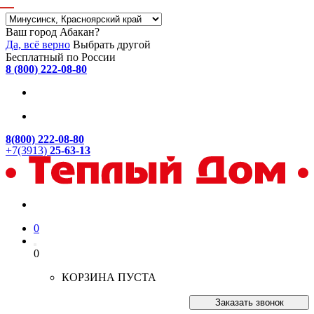
Ваш город Абакан?
Да, всё верно
Выбрать другой
Бесплатный по России
8 (800) 222-08-80
8(800) 222-08-80
+7(3913)
25-63-13
0
0
КОРЗИНА ПУСТА
Заказать звонок