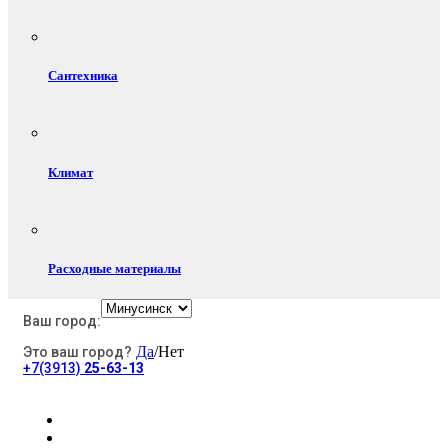
Сантехника
Климат
Расходные материалы
Ваш город:
Да
/Нет
Это ваш город?
Электротовары
+7(3913)
25-63-13