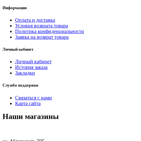
Информация
Оплата и доставка
Условия возврата товара
Политика конфиденциальности
Заявка на возврат товара
Личный кабинет
Личный кабинет
История заказа
Закладки
Служба поддержки
Связаться с нами
Карта сайта
Наши магазины