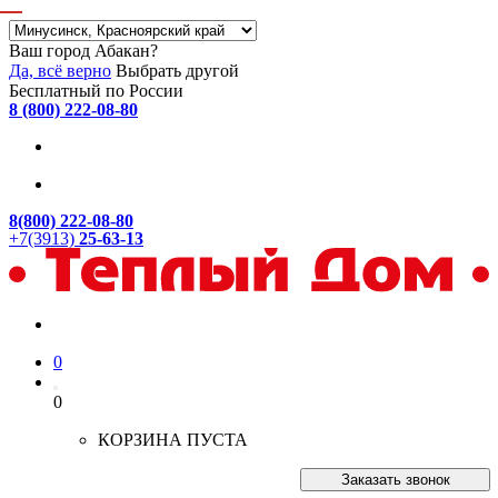
Ваш город Абакан?
Да, всё верно
Выбрать другой
Бесплатный по России
8 (800) 222-08-80
8(800) 222-08-80
+7(3913)
25-63-13
0
0
КОРЗИНА ПУСТА
Заказать звонок