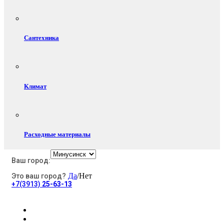
Сантехника
Климат
Расходные материалы
Ваш город:
Да
/Нет
Это ваш город?
Электротовары
+7(3913)
25-63-13