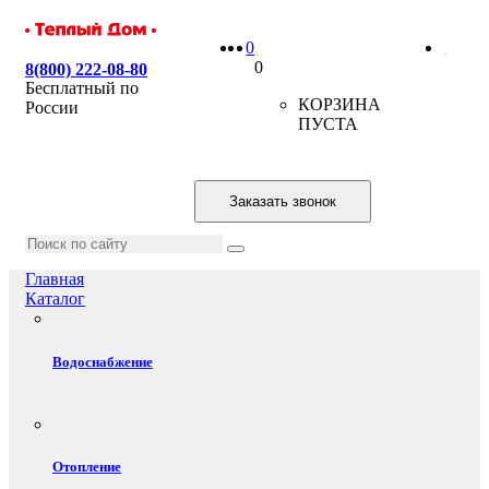
0
0
8(800) 222-08-80
Бесплатный по
КОРЗИНА
России
ПУСТА
Заказать звонок
Главная
Каталог
Водоснабжение
Отопление