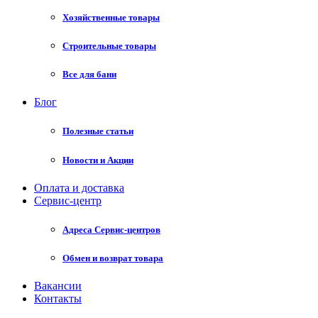
Хозяйственные товары
Строительные товары
Все для бани
Блог
Полезные статьи
Новости и Акции
Оплата и доставка
Сервис-центр
Адреса Сервис-центров
Обмен и возврат товара
Вакансии
Контакты