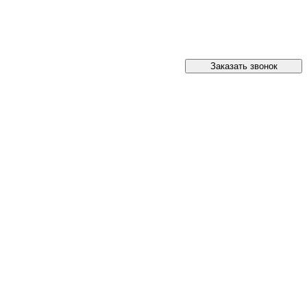
Заказать звонок