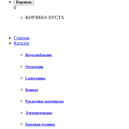
Корзина
0
КОРЗИНА ПУСТА
Главная
Каталог
Водоснабжение
Отопление
Сантехника
Климат
Расходные материалы
Электротовары
Бытовая техника