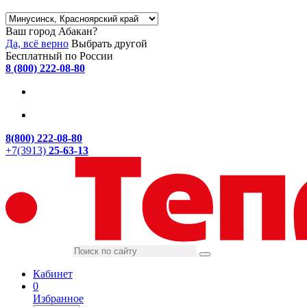
Ваш город Абакан?
Да, всё верно
Выбрать другой
Бесплатный по России
8 (800) 222-08-80
8(800) 222-08-80
+7(3913)
25-63-13
Кабинет
0
Избранное