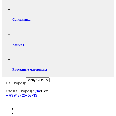
Сантехника
Климат
Расходные материалы
Ваш город:
Да
/Нет
Это ваш город?
Электротовары
+7(3913)
25-63-13