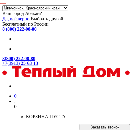
Ваш город Абакан?
Да, всё верно
Выбрать другой
Бесплатный по России
8 (800) 222-08-80
8(800) 222-08-80
+7(3913)
25-63-13
0
0
КОРЗИНА ПУСТА
Заказать звонок