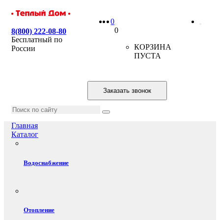
0
0
8(800) 222-08-80
Бесплатный по
КОРЗИНА
России
ПУСТА
Заказать звонок
Главная
Каталог
Водоснабжение
Отопление