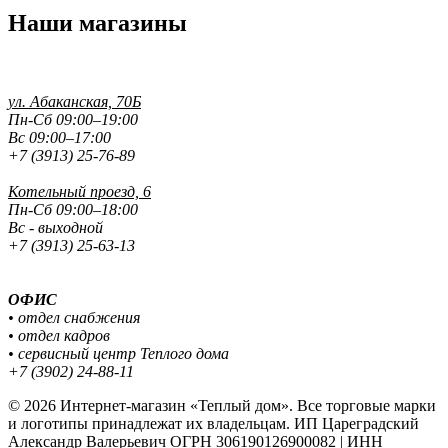
Наши магазины
ул. Абаканская, 70Б
Пн-Сб 09:00–19:00
Вс 09:00–17:00
+7 (3913) 25-76-89
Котельный проезд, 6
Пн-Сб 09:00–18:00
Вс - выходной
+7 (3913) 25-63-13
ОФИС
• отдел снабжения
• отдел кадров
• сервисный центр Теплого дома
+7 (3902) 24-88-11
© 2026 Интернет-магазин «Теплый дом». Все торговые марки
и логотипы принадлежат их владельцам. ИП Цареградский
Александр Валерьевич ОГРН 306190126900082 | ИНН