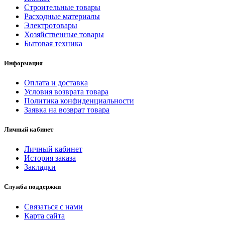
Строительные товары
Расходные материалы
Электротовары
Хозяйственные товары
Бытовая техника
Информация
Оплата и доставка
Условия возврата товара
Политика конфиденциальности
Заявка на возврат товара
Личный кабинет
Личный кабинет
История заказа
Закладки
Служба поддержки
Связаться с нами
Карта сайта