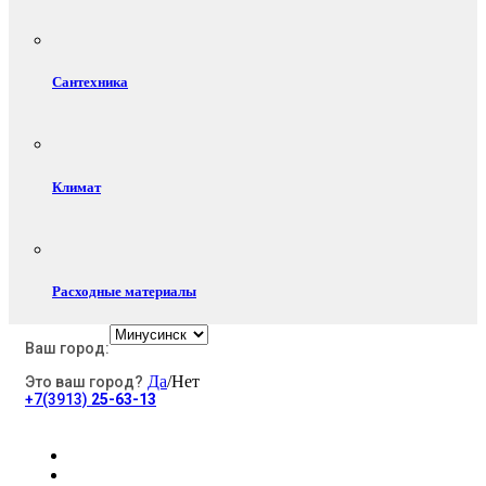
Сантехника
Климат
Расходные материалы
Ваш город:
Да
/Нет
Это ваш город?
Электротовары
+7(3913)
25-63-13