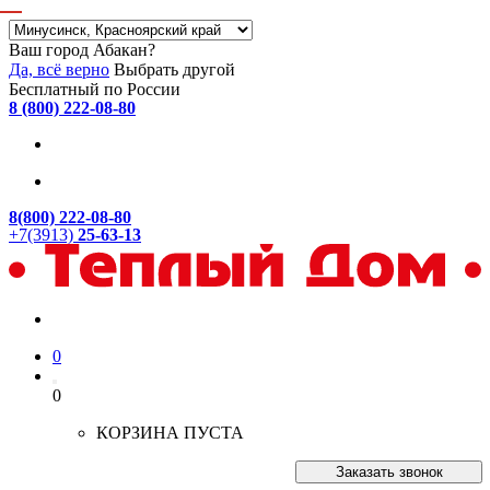
Ваш город Абакан?
Да, всё верно
Выбрать другой
Бесплатный по России
8 (800) 222-08-80
8(800) 222-08-80
+7(3913)
25-63-13
0
0
КОРЗИНА ПУСТА
Заказать звонок