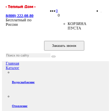
0
0
8(800) 222-08-80
Бесплатный по
КОРЗИНА
России
ПУСТА
Заказать звонок
Главная
Каталог
Водоснабжение
Отопление