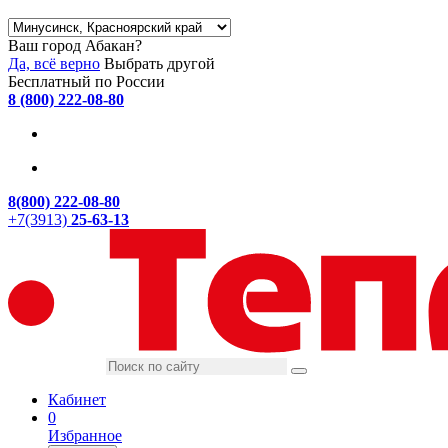
Ваш город Абакан?
Да, всё верно
Выбрать другой
Бесплатный по России
8 (800) 222-08-80
8(800) 222-08-80
+7(3913)
25-63-13
Кабинет
0
Избранное