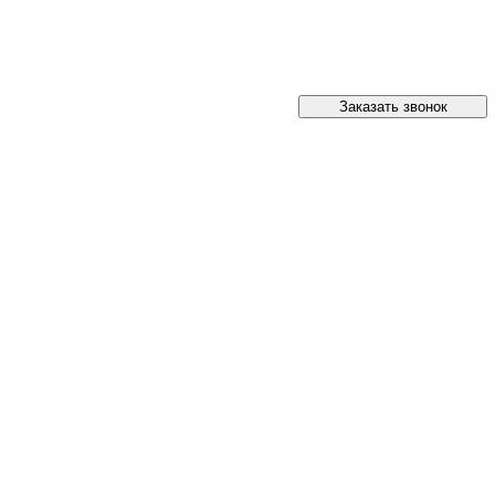
Заказать звонок