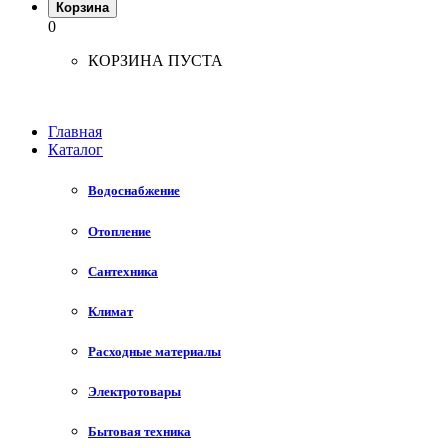
Корзина
0
КОРЗИНА ПУСТА
Главная
Каталог
Водоснабжение
Отопление
Сантехника
Климат
Расходные материалы
Электротовары
Бытовая техника