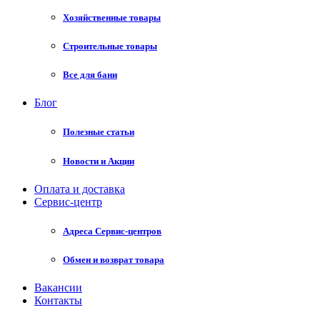
Хозяйственные товары
Строительные товары
Все для бани
Блог
Полезные статьи
Новости и Акции
Оплата и доставка
Сервис-центр
Адреса Сервис-центров
Обмен и возврат товара
Вакансии
Контакты