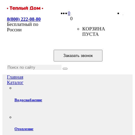
0
0
8(800) 222-08-80
Бесплатный по
КОРЗИНА
России
ПУСТА
Заказать звонок
Главная
Каталог
Водоснабжение
Отопление