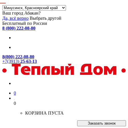
Ваш город Абакан?
Да, всё верно
Выбрать другой
Бесплатный по России
8 (800) 222-08-80
8(800) 222-08-80
+7(3913)
25-63-13
0
0
КОРЗИНА ПУСТА
Заказать звонок