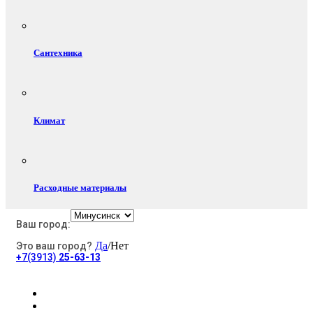
Сантехника
Климат
Расходные материалы
Ваш город:
Да
/Нет
Это ваш город?
Электротовары
+7(3913)
25-63-13