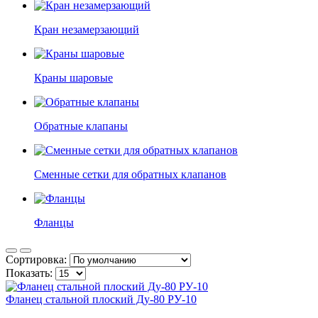
Кран незамерзающий
Краны шаровые
Обратные клапаны
Сменные сетки для обратных клапанов
Фланцы
Сортировка:
Показать:
Фланец стальной плоский Ду-80 РУ-10