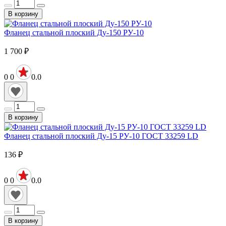
В корзину
Фланец стальной плоский Ду-150 РУ-10
1 700
₽
0
0
0.0
В корзину
Фланец стальной плоский Ду-15 РУ-10 ГОСТ 33259 LD
136
₽
0
0
0.0
В корзину