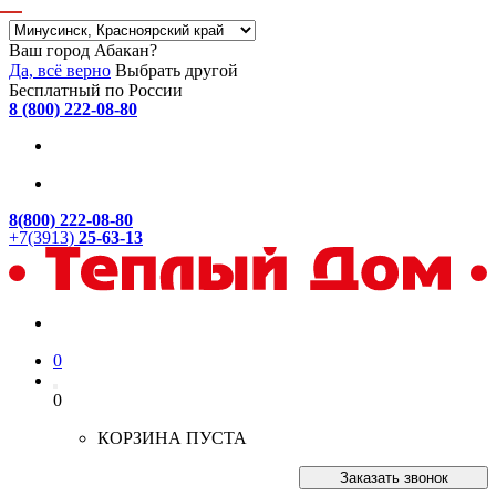
Ваш город Абакан?
Да, всё верно
Выбрать другой
Бесплатный по России
8 (800) 222-08-80
8(800) 222-08-80
+7(3913)
25-63-13
0
0
КОРЗИНА ПУСТА
Заказать звонок