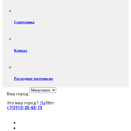
Сантехника
Климат
Расходные материалы
Ваш город:
Да
/Нет
Это ваш город?
Электротовары
+7(3913)
25-63-13