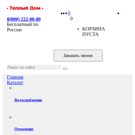
0
0
8(800) 222-08-80
Бесплатный по
КОРЗИНА
России
ПУСТА
Заказать звонок
Главная
Каталог
Водоснабжение
Отопление