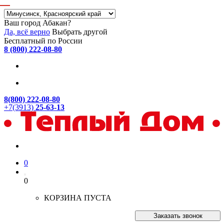
Ваш город Абакан?
Да, всё верно
Выбрать другой
Бесплатный по России
8 (800) 222-08-80
8(800) 222-08-80
+7(3913)
25-63-13
0
0
КОРЗИНА ПУСТА
Заказать звонок