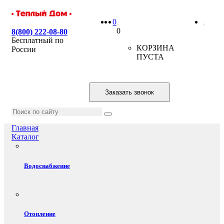
0
0
8(800) 222-08-80
Бесплатный по
КОРЗИНА
России
ПУСТА
Заказать звонок
Главная
Каталог
Водоснабжение
Отопление