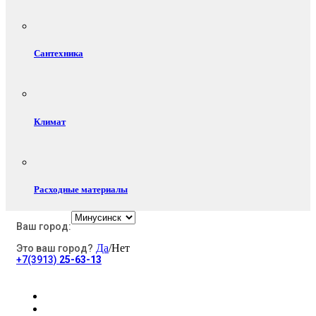
Сантехника
Климат
Расходные материалы
Ваш город:
Да
/Нет
Это ваш город?
Электротовары
+7(3913)
25-63-13