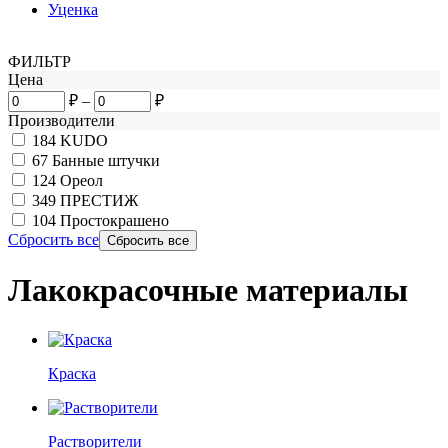
Уценка
ФИЛЬТР
Цена
₽
–
₽
Производители
184
KUDO
67
Банные штучки
124
Ореол
349
ПРЕСТИЖ
104
Простокрашено
Сбросить все
Лакокрасочные материалы
Краска
Растворители