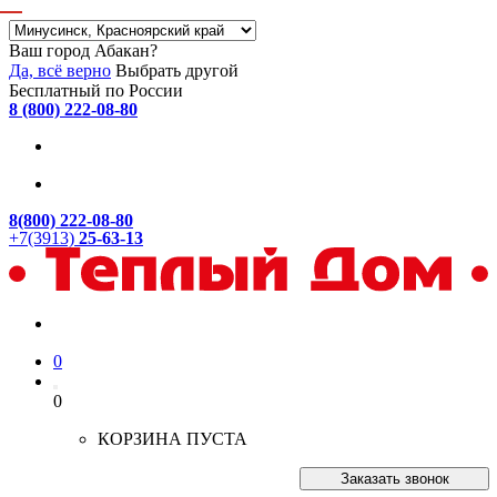
Ваш город Абакан?
Да, всё верно
Выбрать другой
Бесплатный по России
8 (800) 222-08-80
8(800) 222-08-80
+7(3913)
25-63-13
0
0
КОРЗИНА ПУСТА
Заказать звонок