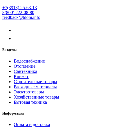
+7(3913) 25-63-13
8(800) 222-08-80
feedback@tdom.info
Разделы
Водоснабжение
Отопление
Сантехника
Климат
Строительные товары
Расходные материалы
Электротовары
Хозяйственные товары
Бытовая техника
Информация
Оплата и доставка