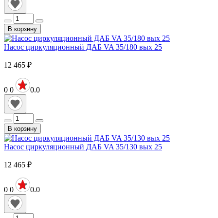
В корзину
Насос циркуляционный ДАБ VA 35/180 вых 25
12 465
₽
0
0
0.0
В корзину
Насос циркуляционный ДАБ VA 35/130 вых 25
12 465
₽
0
0
0.0