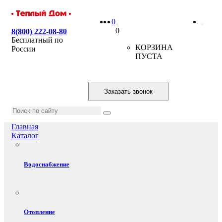
0
0
8(800) 222-08-80
Бесплатный по
КОРЗИНА
России
ПУСТА
Заказать звонок
Главная
Каталог
Водоснабжение
Отопление