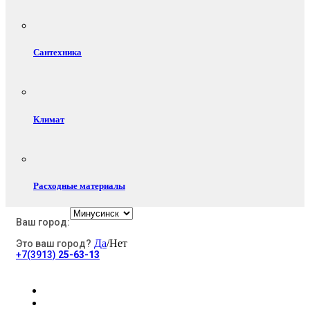
Сантехника
Климат
Расходные материалы
Ваш город:
Да
/Нет
Это ваш город?
Электротовары
+7(3913)
25-63-13