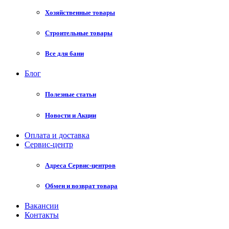
Хозяйственные товары
Строительные товары
Все для бани
Блог
Полезные статьи
Новости и Акции
Оплата и доставка
Сервис-центр
Адреса Сервис-центров
Обмен и возврат товара
Вакансии
Контакты