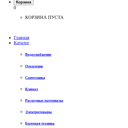
Корзина
0
КОРЗИНА ПУСТА
Главная
Каталог
Водоснабжение
Отопление
Сантехника
Климат
Расходные материалы
Электротовары
Бытовая техника