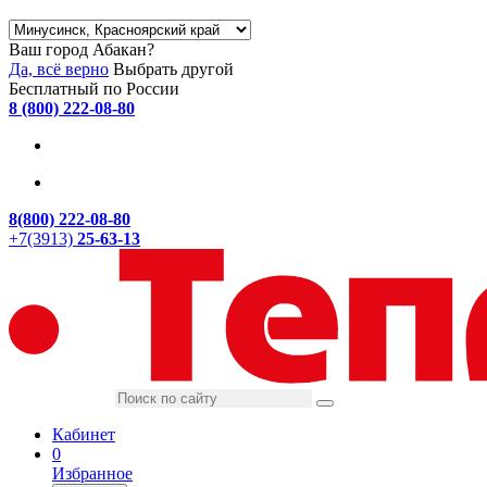
Ваш город Абакан?
Да, всё верно
Выбрать другой
Бесплатный по России
8 (800) 222-08-80
8(800) 222-08-80
+7(3913)
25-63-13
Кабинет
0
Избранное