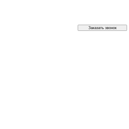
Заказать звонок