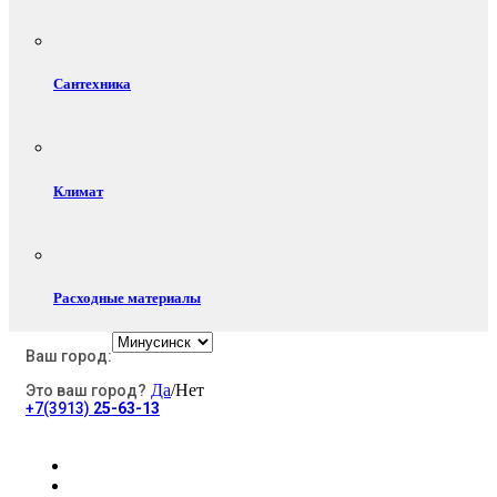
Сантехника
Климат
Расходные материалы
Ваш город:
Да
/Нет
Это ваш город?
Электротовары
+7(3913)
25-63-13