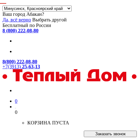
Ваш город Абакан?
Да, всё верно
Выбрать другой
Бесплатный по России
8 (800) 222-08-80
8(800) 222-08-80
+7(3913)
25-63-13
0
0
КОРЗИНА ПУСТА
Заказать звонок