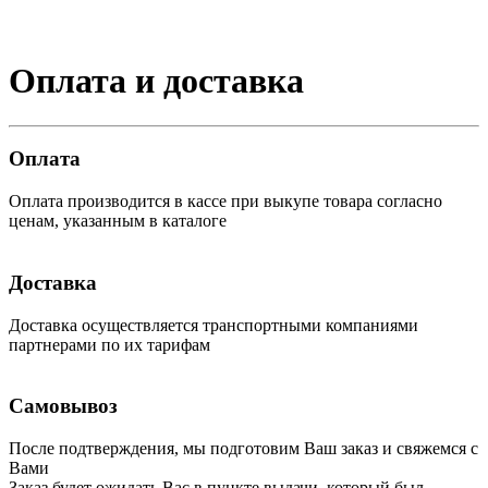
Оплата и доставка
Оплата
Оплата производится в кассе при выкупе товара согласно
ценам, указанным в каталоге
Доставка
Доставка осуществляется транспортными компаниями
партнерами по их тарифам
Самовывоз
После подтверждения, мы подготовим Ваш заказ и свяжемся с
Вами
Заказ будет ожидать Вас в пункте выдачи, который был