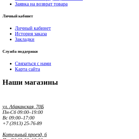
Заявка на возврат товара
Личный кабинет
Личный кабинет
История заказа
Закладки
Служба поддержки
Связаться с нами
Карта сайта
Наши магазины
ул. Абаканская, 70Б
Пн-Сб 09:00–19:00
Вс 09:00–17:00
+7 (3913) 25-76-89
Котельный проезд, 6