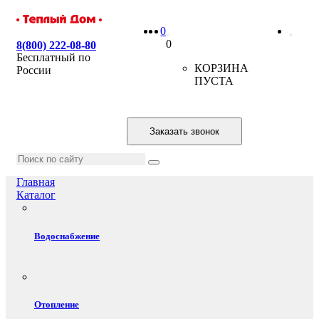
0
0
8(800) 222-08-80
Бесплатный по
КОРЗИНА
России
ПУСТА
Заказать звонок
Главная
Каталог
Водоснабжение
Отопление