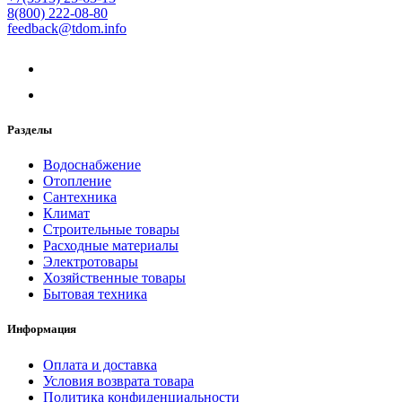
8(800) 222-08-80
feedback@tdom.info
Разделы
Водоснабжение
Отопление
Сантехника
Климат
Строительные товары
Расходные материалы
Электротовары
Хозяйственные товары
Бытовая техника
Информация
Оплата и доставка
Условия возврата товара
Политика конфиденциальности