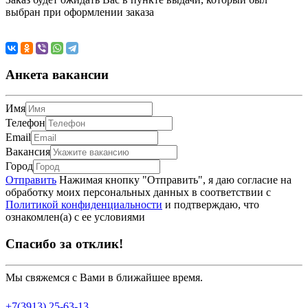
выбран при оформлении заказа
Анкета вакансии
Имя
Телефон
Email
Вакансия
Город
Отправить
Нажимая кнопку "Отправить", я даю согласие на
обработку моих персональных данных в соответствии с
Политикой конфиденциальности
и подтверждаю, что
ознакомлен(а) с ее условиями
Спасибо за отклик!
Мы свяжемся с Вами в ближайшее время.
+7(3913) 25-63-13