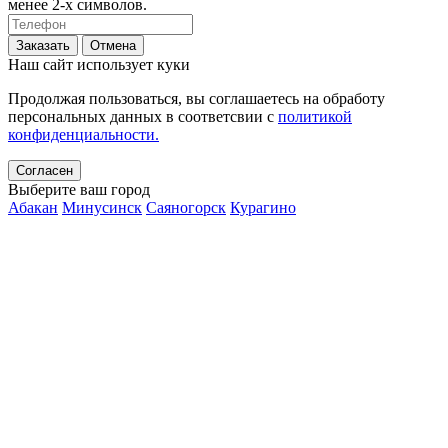
менее 2-х символов.
Заказать
Отмена
Наш сайт использует куки
Продолжая пользоваться, вы соглашаетесь на обработу
персональных данных в соответсвии с
политикой
конфиденциальности.
Согласен
Выберите ваш город
Абакан
Минусинск
Саяногорск
Курагино