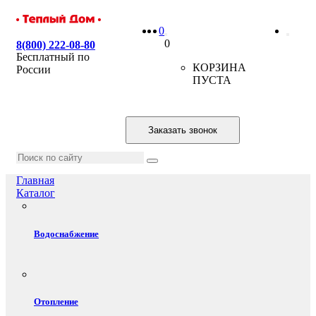
0
0
8(800) 222-08-80
Бесплатный по
КОРЗИНА
России
ПУСТА
Заказать звонок
Главная
Каталог
Водоснабжение
Отопление