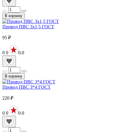
В корзину
Провод ПВС 3х1,5 ГОСТ
95
₽
0
0
0.0
В корзину
Провод ПВС 3*4 ГОСТ
220
₽
0
0
0.0