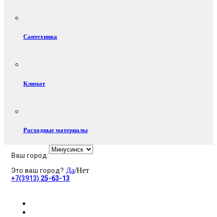
Сантехника
Климат
Расходные материалы
Ваш город:
Да
/Нет
Это ваш город?
Электротовары
+7(3913)
25-63-13