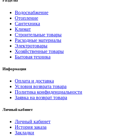
Разделы
Водоснабжение
Отопление
Сантехника
Климат
Строительные товары
Расходные материалы
Электротовары
Хозяйственные товары
Бытовая техника
Информация
Оплата и доставка
Условия возврата товара
Политика конфиденциальности
Заявка на возврат товара
Личный кабинет
Личный кабинет
История заказа
Закладки