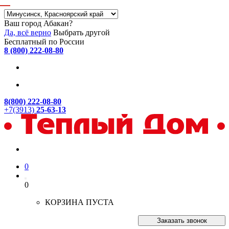
Ваш город Абакан?
Да, всё верно
Выбрать другой
Бесплатный по России
8 (800) 222-08-80
8(800) 222-08-80
+7(3913)
25-63-13
0
0
КОРЗИНА ПУСТА
Заказать звонок