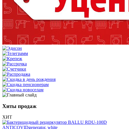
Хиты продаж
ХИТ