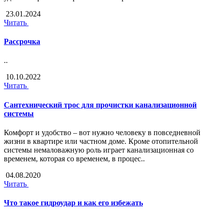
23.01.2024
Читать
Рассрочка
..
10.10.2022
Читать
Сантехнический трос для прочистки канализационной
системы
Комфорт и удобство – вот нужно человеку в повседневной
жизни в квартире или частном доме. Кроме отопительной
системы немаловажную роль играет канализационная со
временем, которая со временем, в процес..
04.08.2020
Читать
Что такое гидроудар и как его избежать