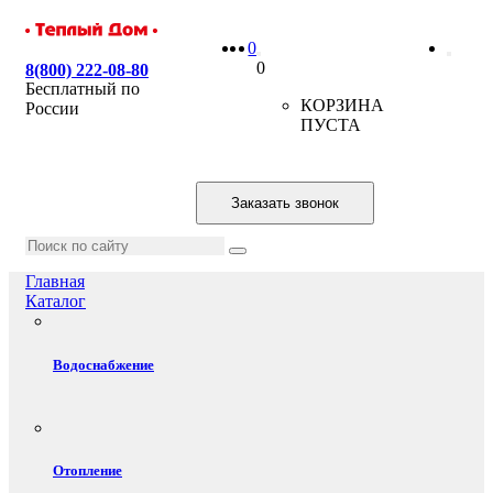
0
0
8(800) 222-08-80
Бесплатный по
КОРЗИНА
России
ПУСТА
Заказать звонок
Главная
Каталог
Водоснабжение
Отопление