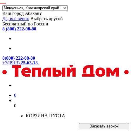
Ваш город Абакан?
Да, всё верно
Выбрать другой
Бесплатный по России
8 (800) 222-08-80
8(800) 222-08-80
+7(3913)
25-63-13
0
0
КОРЗИНА ПУСТА
Заказать звонок