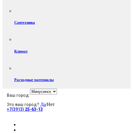
Сантехника
Климат
Расходные материалы
Ваш город:
Да
/Нет
Это ваш город?
Электротовары
+7(3913)
25-63-13