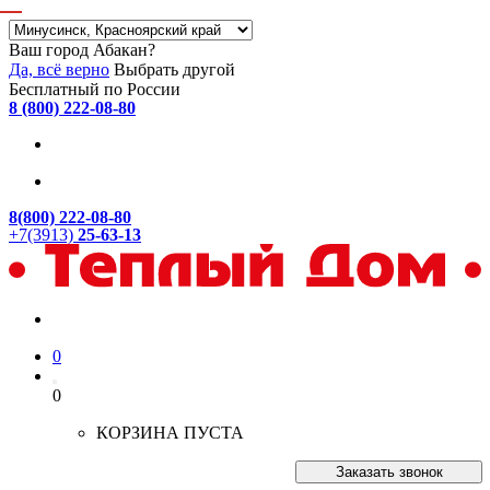
Ваш город Абакан?
Да, всё верно
Выбрать другой
Бесплатный по России
8 (800) 222-08-80
8(800) 222-08-80
+7(3913)
25-63-13
0
0
КОРЗИНА ПУСТА
Заказать звонок