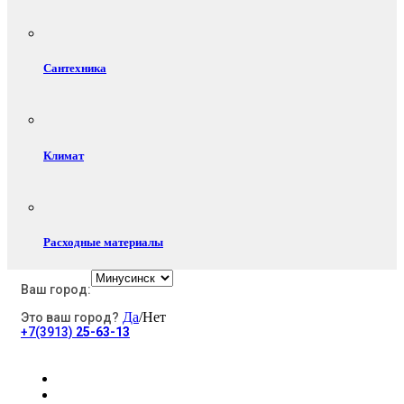
Сантехника
Климат
Расходные материалы
Ваш город:
Да
/Нет
Это ваш город?
Электротовары
+7(3913)
25-63-13