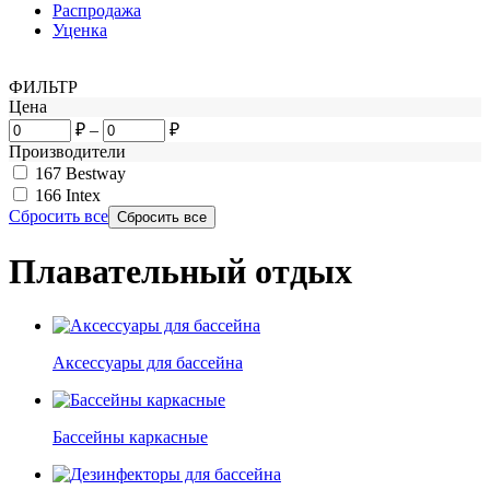
Распродажа
Уценка
ФИЛЬТР
Цена
₽
–
₽
Производители
167
Bestway
166
Intex
Сбросить все
Плавательный отдых
Аксессуары для бассейна
Бассейны каркасные