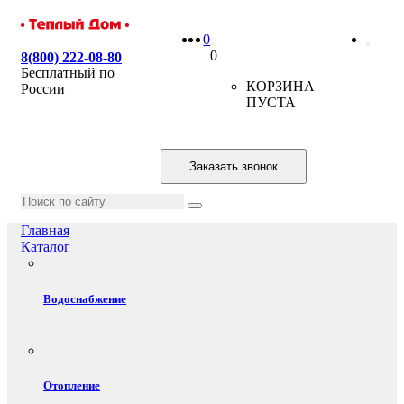
0
0
8(800) 222-08-80
Бесплатный по
КОРЗИНА
России
ПУСТА
Заказать звонок
Главная
Каталог
Водоснабжение
Отопление