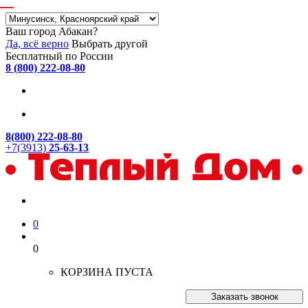
Ваш город Абакан?
Да, всё верно
Выбрать другой
Бесплатный по России
8 (800) 222-08-80
8(800) 222-08-80
+7(3913)
25-63-13
0
0
КОРЗИНА ПУСТА
Заказать звонок