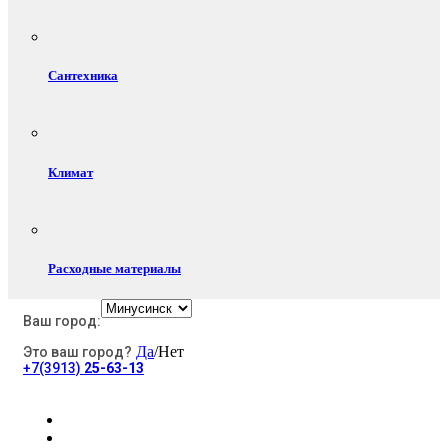
Сантехника
Климат
Расходные материалы
Ваш город:
Да
/Нет
Это ваш город?
Электротовары
+7(3913)
25-63-13