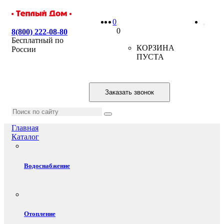
0
0
8(800) 222-08-80
Бесплатный по
КОРЗИНА
России
ПУСТА
Заказать звонок
Главная
Каталог
Водоснабжение
Отопление