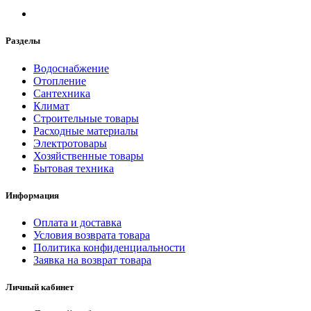
Разделы
Водоснабжение
Отопление
Сантехника
Климат
Строительные товары
Расходные материалы
Электротовары
Хозяйственные товары
Бытовая техника
Информация
Оплата и доставка
Условия возврата товара
Политика конфиденциальности
Заявка на возврат товара
Личный кабинет