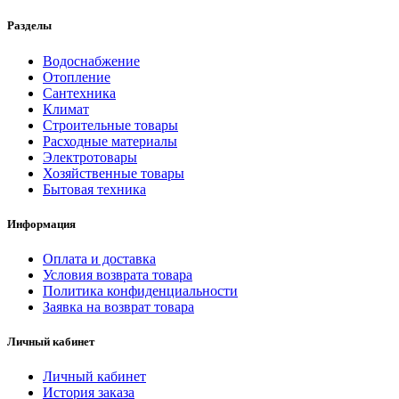
Разделы
Водоснабжение
Отопление
Сантехника
Климат
Строительные товары
Расходные материалы
Электротовары
Хозяйственные товары
Бытовая техника
Информация
Оплата и доставка
Условия возврата товара
Политика конфиденциальности
Заявка на возврат товара
Личный кабинет
Личный кабинет
История заказа