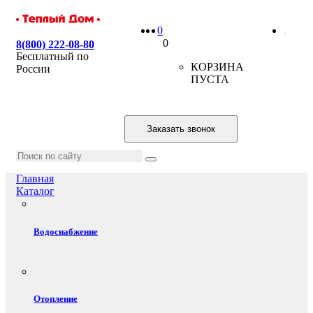
0
0
8(800) 222-08-80
Бесплатный по
КОРЗИНА
России
ПУСТА
Заказать звонок
Главная
Каталог
Водоснабжение
Отопление