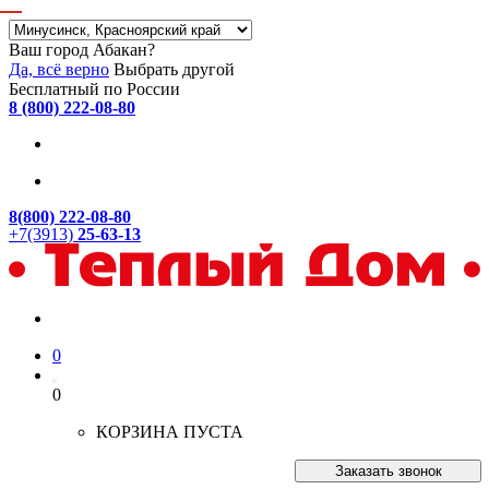
Ваш город Абакан?
Да, всё верно
Выбрать другой
Бесплатный по России
8 (800) 222-08-80
8(800) 222-08-80
+7(3913)
25-63-13
0
0
КОРЗИНА ПУСТА
Заказать звонок