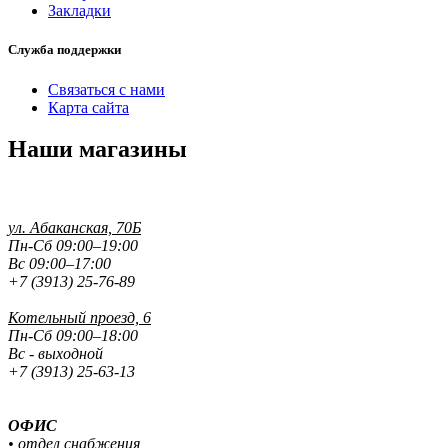
Закладки
Служба поддержки
Связаться с нами
Карта сайта
Наши магазины
ул. Абаканская, 70Б
Пн-Сб 09:00–19:00
Вс 09:00–17:00
+7 (3913) 25-76-89
Котельный проезд, 6
Пн-Сб 09:00–18:00
Вс - выходной
+7 (3913) 25-63-13
ОФИС
• отдел снабжения