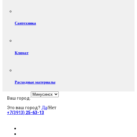
Сантехника
Климат
Расходные материалы
Ваш город:
Да
/Нет
Это ваш город?
Электротовары
+7(3913)
25-63-13