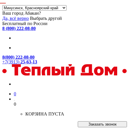
Ваш город Абакан?
Да, всё верно
Выбрать другой
Бесплатный по России
8 (800) 222-08-80
8(800) 222-08-80
+7(3913)
25-63-13
0
0
КОРЗИНА ПУСТА
Заказать звонок