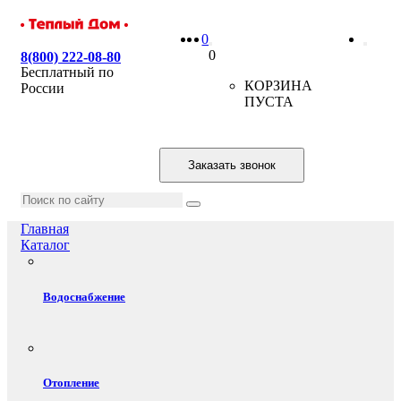
0
0
8(800) 222-08-80
Бесплатный по
КОРЗИНА
России
ПУСТА
Заказать звонок
Главная
Каталог
Водоснабжение
Отопление