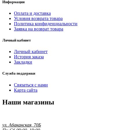
Информация
Оплата и доставка
Условия возврата товара
Политика конфиденциальности
Заявка на возврат товара
Личный кабинет
Личный кабинет
История заказа
Закладки
Служба поддержки
Связаться с нами
Карта сайта
Наши магазины
ул. Абаканская, 70Б