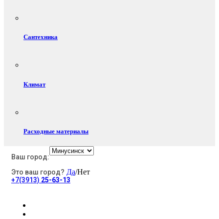
Сантехника
Климат
Расходные материалы
Ваш город:
Да
/Нет
Это ваш город?
Электротовары
+7(3913)
25-63-13