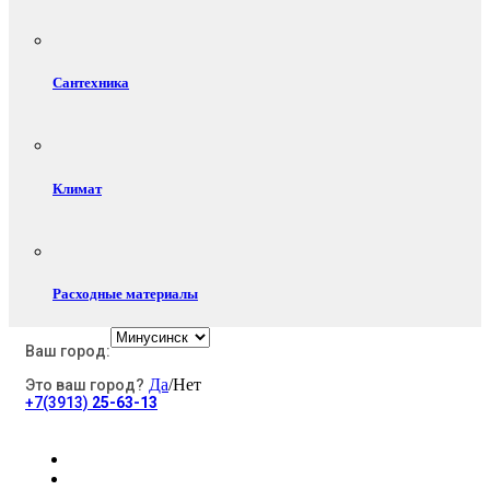
Сантехника
Климат
Расходные материалы
Ваш город:
Да
/Нет
Это ваш город?
Электротовары
+7(3913)
25-63-13