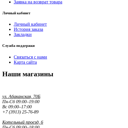
Заявка на возврат товара
Личный кабинет
Личный кабинет
История заказа
Закладки
Служба поддержки
Связаться с нами
Карта сайта
Наши магазины
ул. Абаканская, 70Б
Пн-Сб 09:00–19:00
Вс 09:00–17:00
+7 (3913) 25-76-89
Котельный проезд, 6
Пн-Сб 09:00–18:00