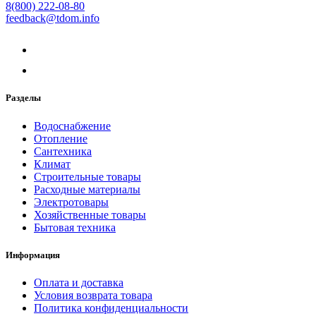
8(800) 222-08-80
feedback@tdom.info
Разделы
Водоснабжение
Отопление
Сантехника
Климат
Строительные товары
Расходные материалы
Электротовары
Хозяйственные товары
Бытовая техника
Информация
Оплата и доставка
Условия возврата товара
Политика конфиденциальности