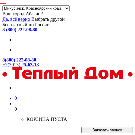
Ваш город Абакан?
Да, всё верно
Выбрать другой
Бесплатный по России
8 (800) 222-08-80
8(800) 222-08-80
+7(3913)
25-63-13
0
0
КОРЗИНА ПУСТА
Заказать звонок