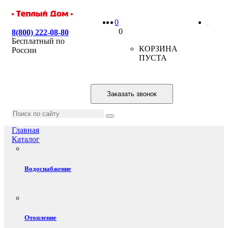
0
0
8(800) 222-08-80
Бесплатный по
КОРЗИНА
России
ПУСТА
Заказать звонок
Главная
Каталог
Водоснабжение
Отопление