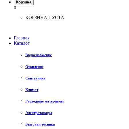
Корзина
0
КОРЗИНА ПУСТА
Главная
Каталог
Водоснабжение
Отопление
Сантехника
Климат
Расходные материалы
Электротовары
Бытовая техника