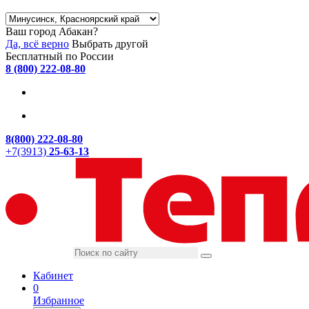
Ваш город Абакан?
Да, всё верно
Выбрать другой
Бесплатный по России
8 (800) 222-08-80
8(800) 222-08-80
+7(3913)
25-63-13
Кабинет
0
Избранное