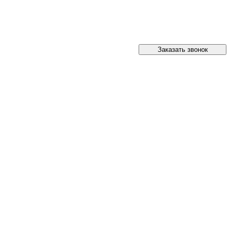
Заказать звонок