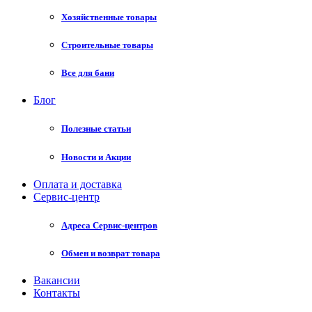
Хозяйственные товары
Строительные товары
Все для бани
Блог
Полезные статьи
Новости и Акции
Оплата и доставка
Сервис-центр
Адреса Сервис-центров
Обмен и возврат товара
Вакансии
Контакты