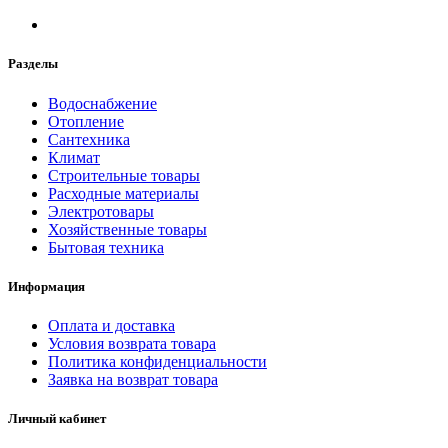
Разделы
Водоснабжение
Отопление
Сантехника
Климат
Строительные товары
Расходные материалы
Электротовары
Хозяйственные товары
Бытовая техника
Информация
Оплата и доставка
Условия возврата товара
Политика конфиденциальности
Заявка на возврат товара
Личный кабинет