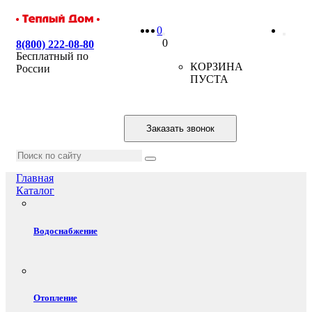
0
0
8(800) 222-08-80
Бесплатный по
КОРЗИНА
России
ПУСТА
Заказать звонок
Главная
Каталог
Водоснабжение
Отопление