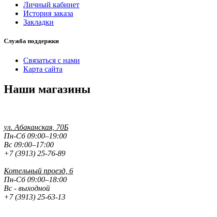
Личный кабинет
История заказа
Закладки
Служба поддержки
Связаться с нами
Карта сайта
Наши магазины
ул. Абаканская, 70Б
Пн-Сб 09:00–19:00
Вс 09:00–17:00
+7 (3913) 25-76-89
Котельный проезд, 6
Пн-Сб 09:00–18:00
Вс - выходной
+7 (3913) 25-63-13