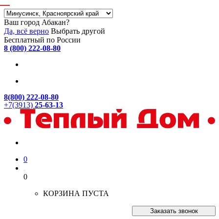
Ваш город Абакан?
Да, всё верно
Выбрать другой
Бесплатный по России
8 (800) 222-08-80
8(800) 222-08-80
+7(3913)
25-63-13
0
0
КОРЗИНА ПУСТА
Заказать звонок