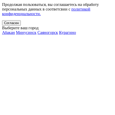
Продолжая пользоваться, вы соглашаетесь на обработу
персональных данных в соответсвии с
политикой
конфиденциальности.
Согласен
Выберите ваш город
Абакан
Минусинск
Саяногорск
Курагино