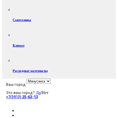
Сантехника
Климат
Расходные материалы
Ваш город:
Да
/Нет
Это ваш город?
Электротовары
+7(3913)
25-63-13