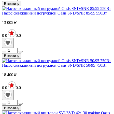
В корзину
Насос скважинный погружной Oasis SND/SNR 85/55 550Вт
13 005
₽
0
0
0.0
В корзину
Насос скважинный погружной Oasis SND/SNR 50/95 750Вт
18 400
₽
0
0
0.0
В корзину