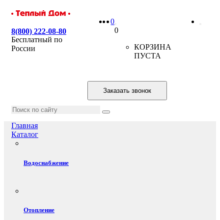
0
0
8(800) 222-08-80
Бесплатный по
КОРЗИНА
России
ПУСТА
Заказать звонок
Главная
Каталог
Водоснабжение
Отопление