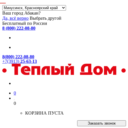
Ваш город Абакан?
Да, всё верно
Выбрать другой
Бесплатный по России
8 (800) 222-08-80
8(800) 222-08-80
+7(3913)
25-63-13
0
0
КОРЗИНА ПУСТА
Заказать звонок