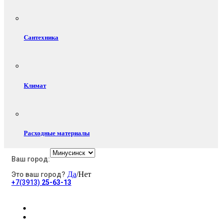
Сантехника
Климат
Расходные материалы
Ваш город:
Да
/Нет
Это ваш город?
Электротовары
+7(3913)
25-63-13