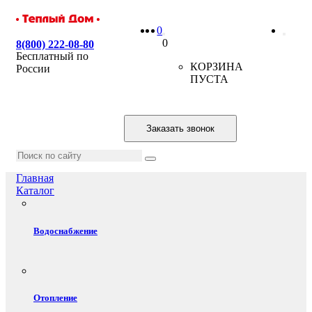
0
0
8(800) 222-08-80
Бесплатный по
КОРЗИНА
России
ПУСТА
Заказать звонок
Главная
Каталог
Водоснабжение
Отопление