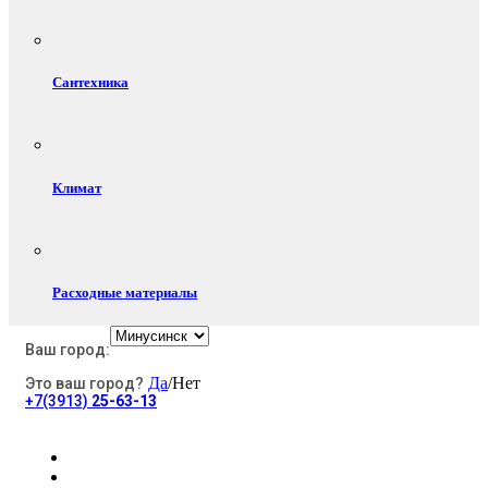
Сантехника
Климат
Расходные материалы
Ваш город:
Да
/Нет
Это ваш город?
Электротовары
+7(3913)
25-63-13