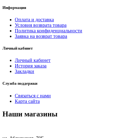
Информация
Оплата и доставка
Условия возврата товара
Политика конфиденциальности
Заявка на возврат товара
Личный кабинет
Личный кабинет
История заказа
Закладки
Служба поддержки
Связаться с нами
Карта сайта
Наши магазины