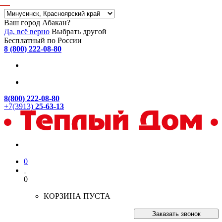
Ваш город Абакан?
Да, всё верно
Выбрать другой
Бесплатный по России
8 (800) 222-08-80
8(800) 222-08-80
+7(3913)
25-63-13
0
0
КОРЗИНА ПУСТА
Заказать звонок