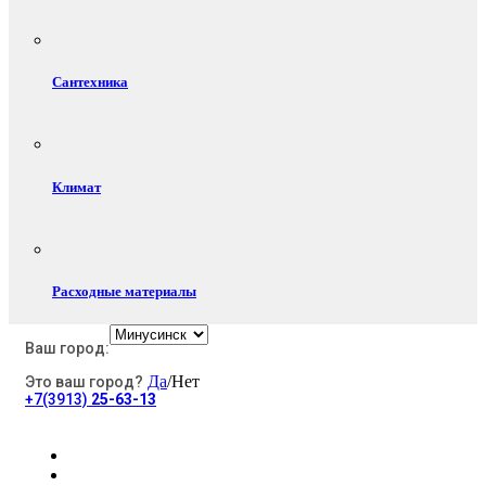
Сантехника
Климат
Расходные материалы
Ваш город:
Да
/Нет
Это ваш город?
Электротовары
+7(3913)
25-63-13