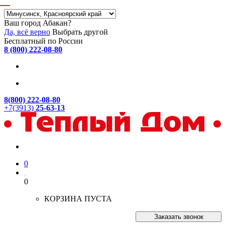
Ваш город Абакан?
Да, всё верно
Выбрать другой
Бесплатный по России
8 (800) 222-08-80
8(800) 222-08-80
+7(3913)
25-63-13
0
0
КОРЗИНА ПУСТА
Заказать звонок