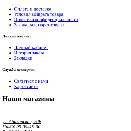
Оплата и доставка
Условия возврата товара
Политика конфиденциальности
Заявка на возврат товара
Личный кабинет
Личный кабинет
История заказа
Закладки
Служба поддержки
Связаться с нами
Карта сайта
Наши магазины
ул. Абаканская, 70Б
Пн-Сб 09:00–19:00