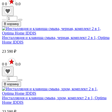
0
0
0.0
В корзину
Инсталляция и клавиша смыва, черная, комплект 2 в 1, Optima
Home IDDIS
23 590
₽
0
0
0.0
В корзину
Инсталляция и клавиша смыва, хром, комплект 2 в 1, Optima
Home IDDIS
23 590
₽