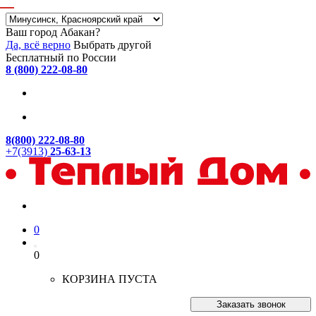
Ваш город Абакан?
Да, всё верно
Выбрать другой
Бесплатный по России
8 (800) 222-08-80
8(800) 222-08-80
+7(3913)
25-63-13
0
0
КОРЗИНА ПУСТА
Заказать звонок