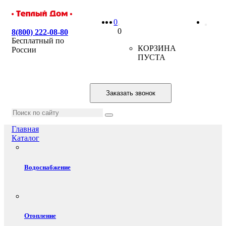
0
0
8(800) 222-08-80
Бесплатный по
КОРЗИНА
России
ПУСТА
Заказать звонок
Главная
Каталог
Водоснабжение
Отопление