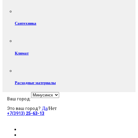
Сантехника
Климат
Расходные материалы
Ваш город:
Да
/Нет
Это ваш город?
Электротовары
+7(3913)
25-63-13