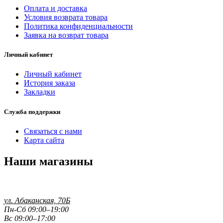
Оплата и доставка
Условия возврата товара
Политика конфиденциальности
Заявка на возврат товара
Личный кабинет
Личный кабинет
История заказа
Закладки
Служба поддержки
Связаться с нами
Карта сайта
Наши магазины
ул. Абаканская, 70Б
Пн-Сб 09:00–19:00
Вс 09:00–17:00