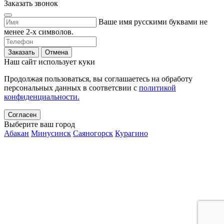
Заказать звонок
Ваше имя русскими буквами не
менее 2-х символов.
Заказать
Отмена
Наш сайт использует куки
Продолжая пользоваться, вы соглашаетесь на обработу
персональных данных в соответсвии с
политикой
конфиденциальности.
Согласен
Выберите ваш город
Абакан
Минусинск
Саяногорск
Курагино