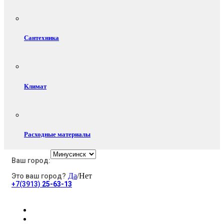
Сантехника
Климат
Расходные материалы
Ваш город:
Да
/Нет
Это ваш город?
Электротовары
+7(3913)
25-63-13