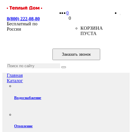
0
0
8(800) 222-08-80
Бесплатный по
КОРЗИНА
России
ПУСТА
Заказать звонок
Главная
Каталог
Водоснабжение
Отопление