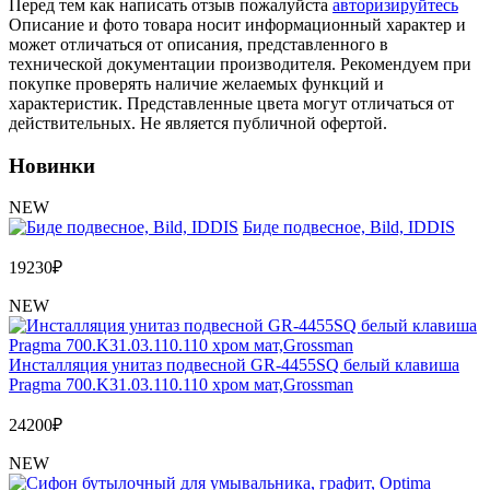
Перед тем как написать отзыв пожалуйста
авторизируйтесь
Описание и фото товара носит информационный характер и
может отличаться от описания, представленного в
технической документации производителя. Рекомендуем при
покупке проверять наличие желаемых функций и
характеристик. Представленные цвета могут отличаться от
действительных. Не является публичной офертой.
Новинки
NEW
Биде подвесное, Bild, IDDIS
19230
₽
NEW
Инсталляция унитаз подвесной GR-4455SQ белый клавиша
Pragma 700.K31.03.110.110 хром мат,Grossman
24200
₽
NEW