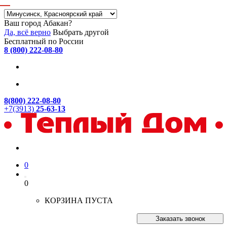
Ваш город Абакан?
Да, всё верно
Выбрать другой
Бесплатный по России
8 (800) 222-08-80
8(800) 222-08-80
+7(3913)
25-63-13
0
0
КОРЗИНА ПУСТА
Заказать звонок