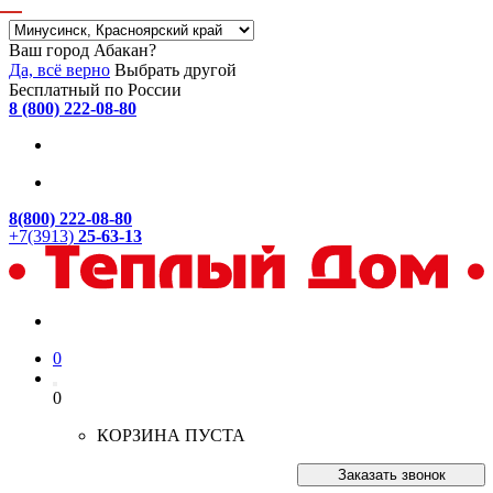
Ваш город Абакан?
Да, всё верно
Выбрать другой
Бесплатный по России
8 (800) 222-08-80
8(800) 222-08-80
+7(3913)
25-63-13
0
0
КОРЗИНА ПУСТА
Заказать звонок