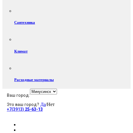
Сантехника
Климат
Расходные материалы
Ваш город:
Да
/Нет
Это ваш город?
Электротовары
+7(3913)
25-63-13