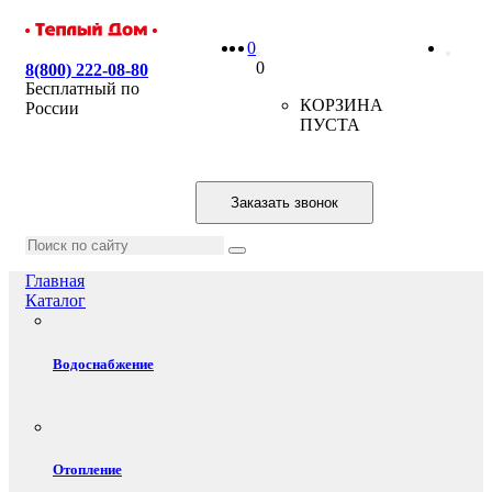
0
0
8(800) 222-08-80
Бесплатный по
КОРЗИНА
России
ПУСТА
Заказать звонок
Главная
Каталог
Водоснабжение
Отопление