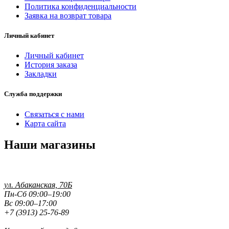
Политика конфиденциальности
Заявка на возврат товара
Личный кабинет
Личный кабинет
История заказа
Закладки
Служба поддержки
Связаться с нами
Карта сайта
Наши магазины
ул. Абаканская, 70Б
Пн-Сб 09:00–19:00
Вс 09:00–17:00
+7 (3913) 25-76-89