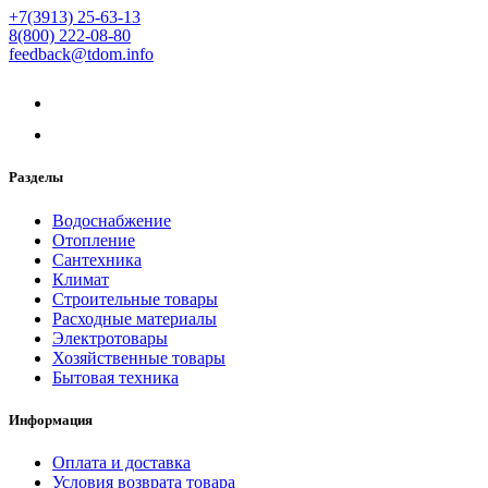
+7(3913) 25-63-13
8(800) 222-08-80
feedback@tdom.info
Разделы
Водоснабжение
Отопление
Сантехника
Климат
Строительные товары
Расходные материалы
Электротовары
Хозяйственные товары
Бытовая техника
Информация
Оплата и доставка
Условия возврата товара