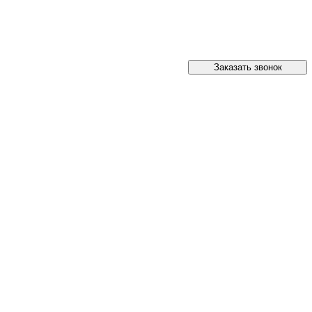
Заказать звонок