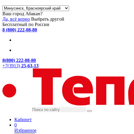
Ваш город Абакан?
Да, всё верно
Выбрать другой
Бесплатный по России
8 (800) 222-08-80
8(800) 222-08-80
+7(3913)
25-63-13
Кабинет
0
Избранное