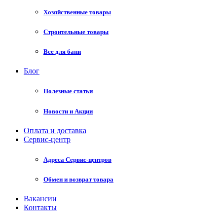
Хозяйственные товары
Строительные товары
Все для бани
Блог
Полезные статьи
Новости и Акции
Оплата и доставка
Сервис-центр
Адреса Сервис-центров
Обмен и возврат товара
Вакансии
Контакты