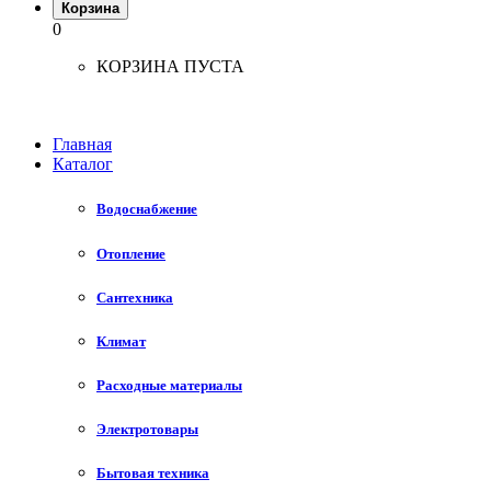
Корзина
0
КОРЗИНА ПУСТА
Главная
Каталог
Водоснабжение
Отопление
Сантехника
Климат
Расходные материалы
Электротовары
Бытовая техника