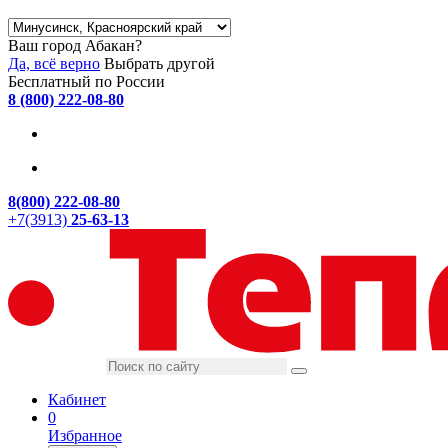
Ваш город Абакан?
Да, всё верно
Выбрать другой
Бесплатный по России
8 (800) 222-08-80
8(800) 222-08-80
+7(3913)
25-63-13
Кабинет
0
Избранное