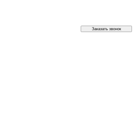
Заказать звонок