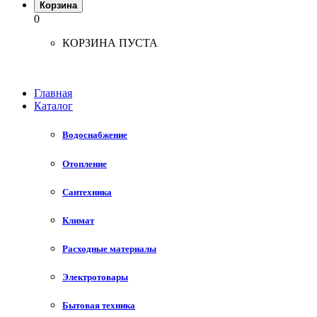
Корзина
0
КОРЗИНА ПУСТА
Главная
Каталог
Водоснабжение
Отопление
Сантехника
Климат
Расходные материалы
Электротовары
Бытовая техника