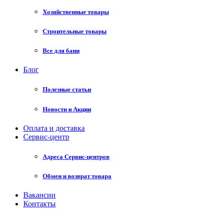
Хозяйственные товары
Строительные товары
Все для бани
Блог
Полезные статьи
Новости и Акции
Оплата и доставка
Сервис-центр
Адреса Сервис-центров
Обмен и возврат товара
Вакансии
Контакты