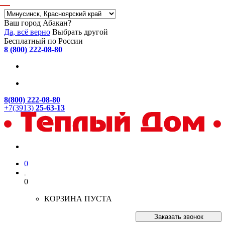
Ваш город Абакан?
Да, всё верно
Выбрать другой
Бесплатный по России
8 (800) 222-08-80
8(800) 222-08-80
+7(3913)
25-63-13
0
0
КОРЗИНА ПУСТА
Заказать звонок