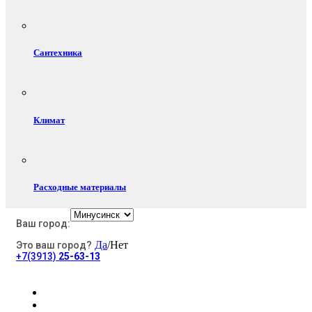
Сантехника
Климат
Расходные материалы
Ваш город:
Да
/Нет
Это ваш город?
Электротовары
+7(3913)
25-63-13