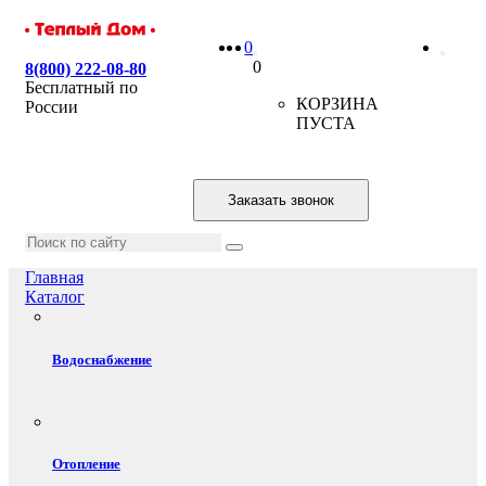
0
0
8(800) 222-08-80
Бесплатный по
КОРЗИНА
России
ПУСТА
Заказать звонок
Главная
Каталог
Водоснабжение
Отопление