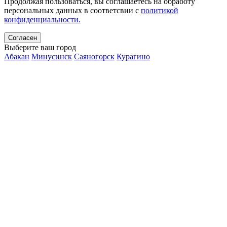
Продолжая пользоваться, вы соглашаетесь на обработу
персональных данных в соответсвии с
политикой
конфиденциальности.
Согласен
Выберите ваш город
Абакан
Минусинск
Саяногорск
Курагино