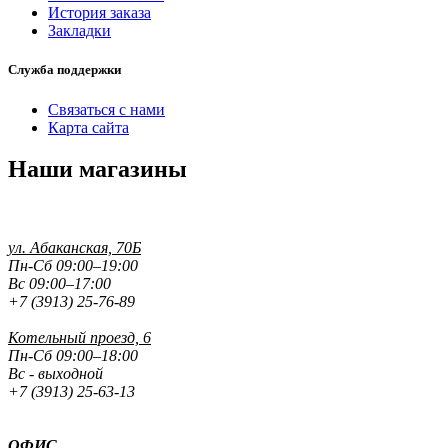
История заказа
Закладки
Служба поддержки
Связаться с нами
Карта сайта
Наши магазины
ул. Абаканская, 70Б
Пн-Сб 09:00–19:00
Вс 09:00–17:00
+7 (3913) 25-76-89
Котельный проезд, 6
Пн-Сб 09:00–18:00
Вс - выходной
+7 (3913) 25-63-13
ОФИС