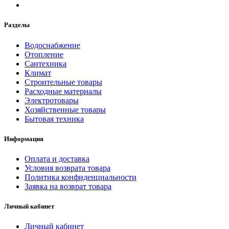
Разделы
Водоснабжение
Отопление
Сантехника
Климат
Строительные товары
Расходные материалы
Электротовары
Хозяйственные товары
Бытовая техника
Информация
Оплата и доставка
Условия возврата товара
Политика конфиденциальности
Заявка на возврат товара
Личный кабинет
Личный кабинет