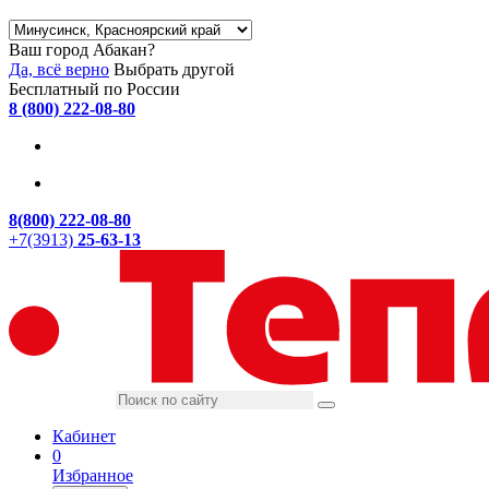
Ваш город Абакан?
Да, всё верно
Выбрать другой
Бесплатный по России
8 (800) 222-08-80
8(800) 222-08-80
+7(3913)
25-63-13
Кабинет
0
Избранное