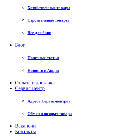
Хозяйственные товары
Строительные товары
Все для бани
Блог
Полезные статьи
Новости и Акции
Оплата и доставка
Сервис-центр
Адреса Сервис-центров
Обмен и возврат товара
Вакансии
Контакты