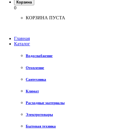
Корзина
0
КОРЗИНА ПУСТА
Главная
Каталог
Водоснабжение
Отопление
Сантехника
Климат
Расходные материалы
Электротовары
Бытовая техника