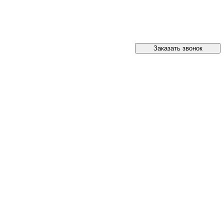
Заказать звонок