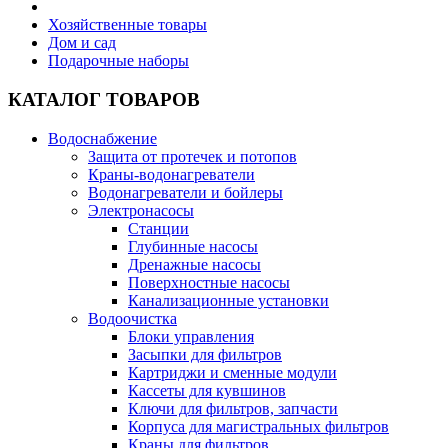
Хозяйственные товары
Дом и сад
Подарочные наборы
КАТАЛОГ ТОВАРОВ
Водоснабжение
Защита от протечек и потопов
Краны-водонагреватели
Водонагреватели и бойлеры
Электронасосы
Станции
Глубинные насосы
Дренажные насосы
Поверхностные насосы
Канализационные установки
Водоочистка
Блоки управления
Засыпки для фильтров
Картриджи и сменные модули
Кассеты для кувшинов
Ключи для фильтров, запчасти
Корпуса для магистральных фильтров
Краны для фильтров