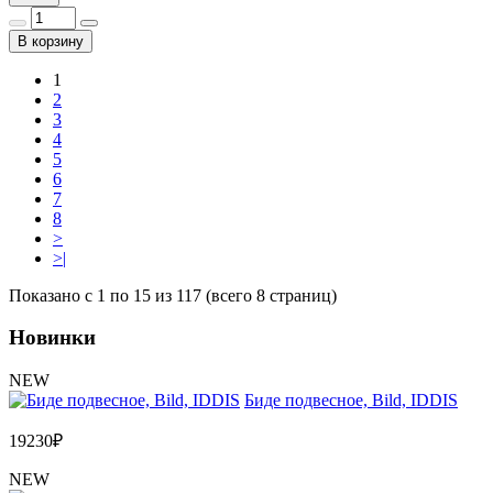
В корзину
1
2
3
4
5
6
7
8
>
>|
Показано с 1 по 15 из 117 (всего 8 страниц)
Новинки
NEW
Биде подвесное, Bild, IDDIS
19230
₽
NEW