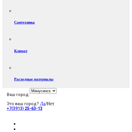
Сантехника
Климат
Расходные материалы
Ваш город:
Да
/Нет
Это ваш город?
Электротовары
+7(3913)
25-63-13