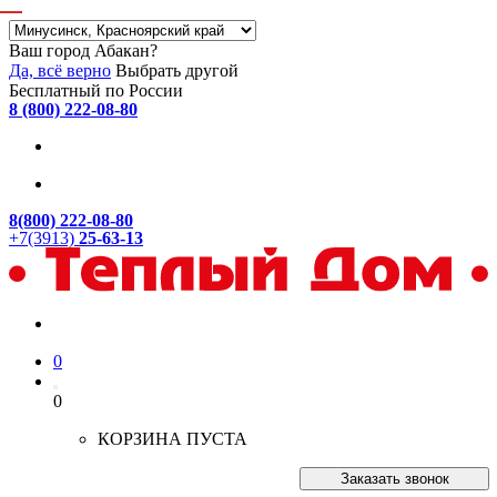
Ваш город Абакан?
Да, всё верно
Выбрать другой
Бесплатный по России
8 (800) 222-08-80
8(800) 222-08-80
+7(3913)
25-63-13
0
0
КОРЗИНА ПУСТА
Заказать звонок