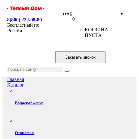
0
0
8(800) 222-08-80
Бесплатный по
КОРЗИНА
России
ПУСТА
Заказать звонок
Главная
Каталог
Водоснабжение
Отопление