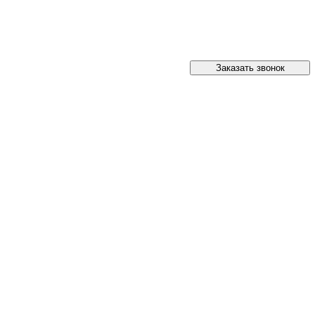
Заказать звонок