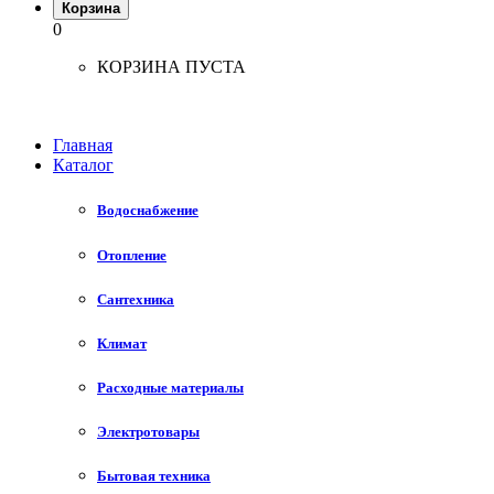
Корзина
0
КОРЗИНА ПУСТА
Главная
Каталог
Водоснабжение
Отопление
Сантехника
Климат
Расходные материалы
Электротовары
Бытовая техника