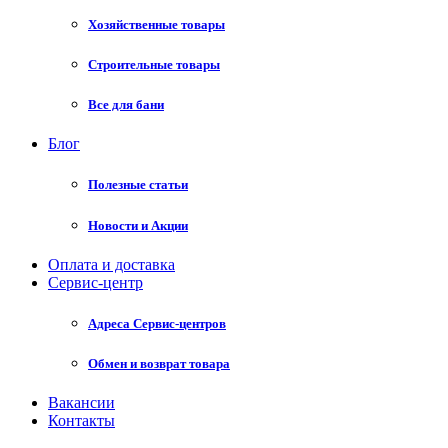
Хозяйственные товары
Строительные товары
Все для бани
Блог
Полезные статьи
Новости и Акции
Оплата и доставка
Сервис-центр
Адреса Сервис-центров
Обмен и возврат товара
Вакансии
Контакты