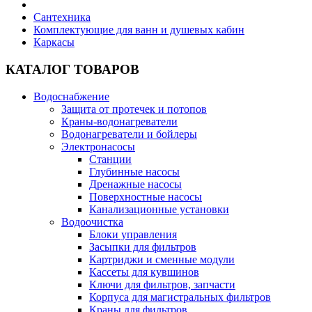
Сантехника
Комплектующие для ванн и душевых кабин
Каркасы
КАТАЛОГ ТОВАРОВ
Водоснабжение
Защита от протечек и потопов
Краны-водонагреватели
Водонагреватели и бойлеры
Электронасосы
Станции
Глубинные насосы
Дренажные насосы
Поверхностные насосы
Канализационные установки
Водоочистка
Блоки управления
Засыпки для фильтров
Картриджи и сменные модули
Кассеты для кувшинов
Ключи для фильтров, запчасти
Корпуса для магистральных фильтров
Краны для фильтров