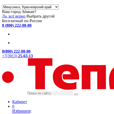
Ваш город Абакан?
Да, всё верно
Выбрать другой
Бесплатный по России
8 (800) 222-08-80
8(800) 222-08-80
+7(3913)
25-63-13
Кабинет
0
Избранное