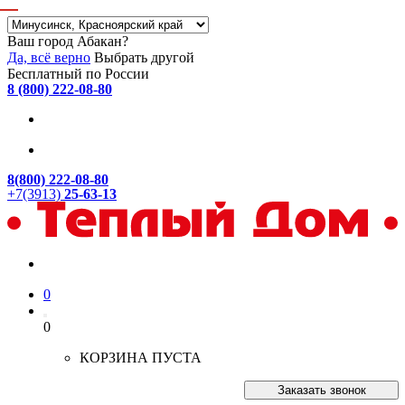
Ваш город Абакан?
Да, всё верно
Выбрать другой
Бесплатный по России
8 (800) 222-08-80
8(800) 222-08-80
+7(3913)
25-63-13
0
0
КОРЗИНА ПУСТА
Заказать звонок