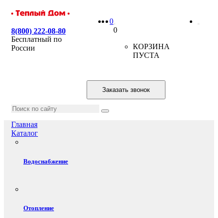
0
0
8(800) 222-08-80
Бесплатный по
КОРЗИНА
России
ПУСТА
Заказать звонок
Главная
Каталог
Водоснабжение
Отопление