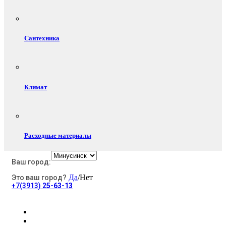
Сантехника
Климат
Расходные материалы
Ваш город:
Да
/Нет
Это ваш город?
Электротовары
+7(3913)
25-63-13