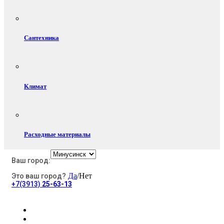
Сантехника
Климат
Расходные материалы
Ваш город:
Да
/Нет
Это ваш город?
Электротовары
+7(3913)
25-63-13