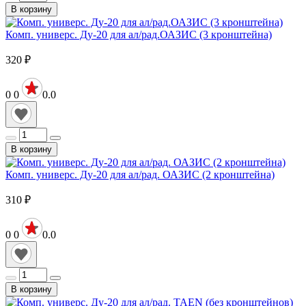
В корзину
Комп. универс. Ду-20 для ал/рад.ОАЗИС (3 кронштейна)
320
₽
0
0
0.0
В корзину
Комп. универс. Ду-20 для ал/рад. ОАЗИС (2 кронштейна)
310
₽
0
0
0.0
В корзину