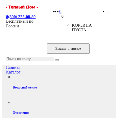
0
0
8(800) 222-08-80
Бесплатный по
КОРЗИНА
России
ПУСТА
Заказать звонок
Главная
Каталог
Водоснабжение
Отопление