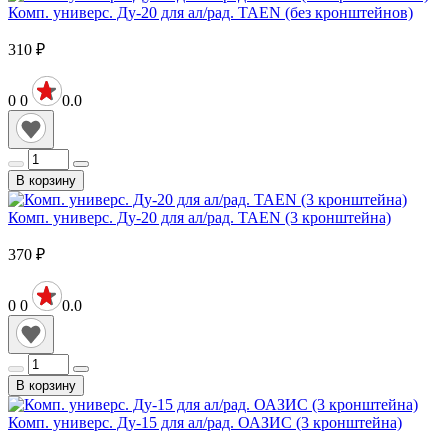
Комп. универс. Ду-20 для ал/рад. TAEN (без кронштейнов)
310
₽
0
0
0.0
В корзину
Комп. универс. Ду-20 для ал/рад. TAEN (3 кронштейна)
370
₽
0
0
0.0
В корзину
Комп. универс. Ду-15 для ал/рад. ОАЗИС (3 кронштейна)