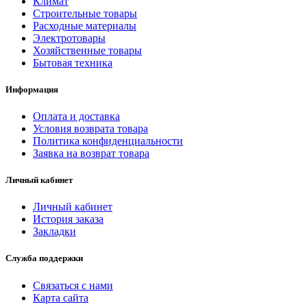
Климат
Строительные товары
Расходные материалы
Электротовары
Хозяйственные товары
Бытовая техника
Информация
Оплата и доставка
Условия возврата товара
Политика конфиденциальности
Заявка на возврат товара
Личный кабинет
Личный кабинет
История заказа
Закладки
Служба поддержки
Связаться с нами
Карта сайта