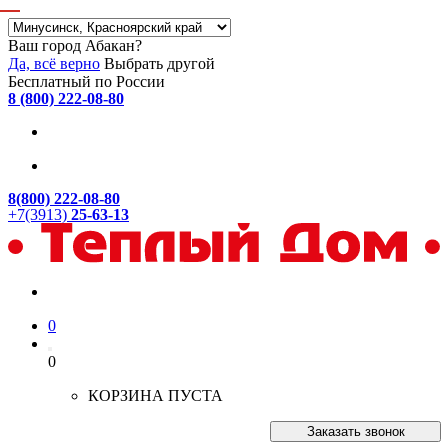
Ваш город Абакан?
Да, всё верно
Выбрать другой
Бесплатный по России
8 (800) 222-08-80
8(800) 222-08-80
+7(3913)
25-63-13
0
0
КОРЗИНА ПУСТА
Заказать звонок