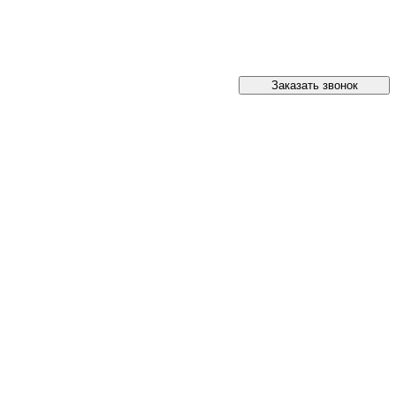
Заказать звонок