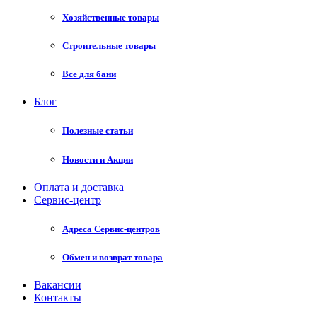
Хозяйственные товары
Строительные товары
Все для бани
Блог
Полезные статьи
Новости и Акции
Оплата и доставка
Сервис-центр
Адреса Сервис-центров
Обмен и возврат товара
Вакансии
Контакты