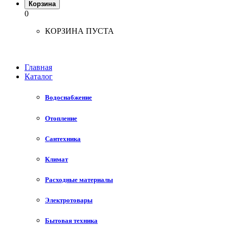
Корзина
0
КОРЗИНА ПУСТА
Главная
Каталог
Водоснабжение
Отопление
Сантехника
Климат
Расходные материалы
Электротовары
Бытовая техника