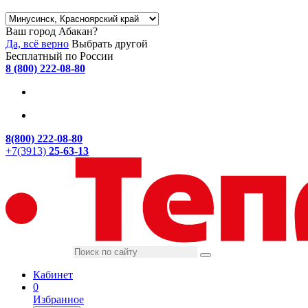
Ваш город Абакан?
Да, всё верно
Выбрать другой
Бесплатный по России
8 (800) 222-08-80
8(800) 222-08-80
+7(3913)
25-63-13
Кабинет
0
Избранное