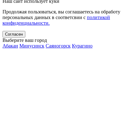
Наш сайт использует куки
Продолжая пользоваться, вы соглашаетесь на обработу
персональных данных в соответсвии с
политикой
конфиденциальности.
Согласен
Выберите ваш город
Абакан
Минусинск
Саяногорск
Курагино