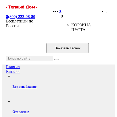
0
0
8(800) 222-08-80
Бесплатный по
КОРЗИНА
России
ПУСТА
Заказать звонок
Главная
Каталог
Водоснабжение
Отопление