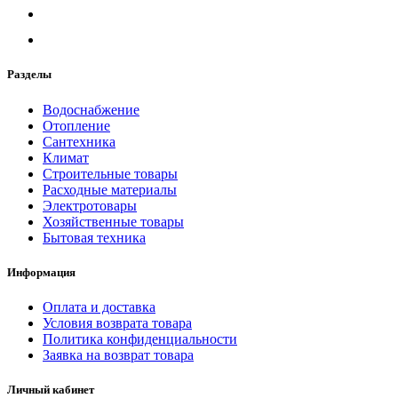
Разделы
Водоснабжение
Отопление
Сантехника
Климат
Строительные товары
Расходные материалы
Электротовары
Хозяйственные товары
Бытовая техника
Информация
Оплата и доставка
Условия возврата товара
Политика конфиденциальности
Заявка на возврат товара
Личный кабинет