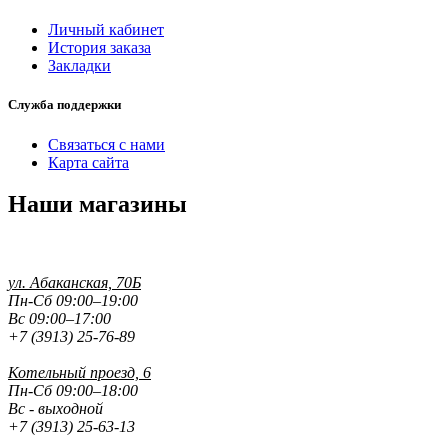
Личный кабинет
История заказа
Закладки
Служба поддержки
Связаться с нами
Карта сайта
Наши магазины
ул. Абаканская, 70Б
Пн-Сб 09:00–19:00
Вс 09:00–17:00
+7 (3913) 25-76-89
Котельный проезд, 6
Пн-Сб 09:00–18:00
Вс - выходной
+7 (3913) 25-63-13