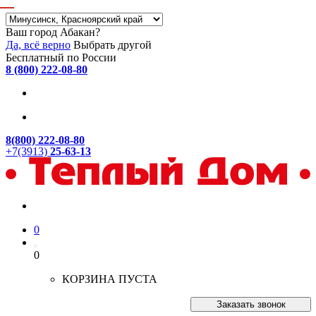
Ваш город Абакан?
Да, всё верно
Выбрать другой
Бесплатный по России
8 (800) 222-08-80
8(800) 222-08-80
+7(3913)
25-63-13
0
0
КОРЗИНА ПУСТА
Заказать звонок