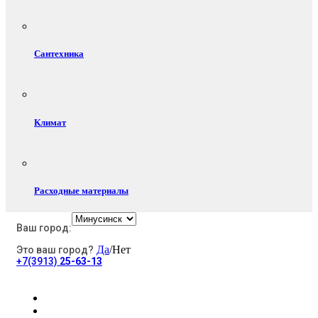
Сантехника
Климат
Расходные материалы
Ваш город:
Да
/Нет
Это ваш город?
Электротовары
+7(3913)
25-63-13