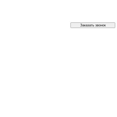
Заказать звонок