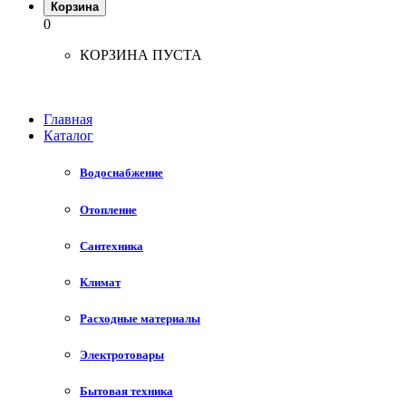
Корзина
0
КОРЗИНА ПУСТА
Главная
Каталог
Водоснабжение
Отопление
Сантехника
Климат
Расходные материалы
Электротовары
Бытовая техника