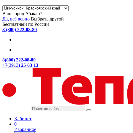
Ваш город Абакан?
Да, всё верно
Выбрать другой
Бесплатный по России
8 (800) 222-08-80
8(800) 222-08-80
+7(3913)
25-63-13
Кабинет
0
Избранное