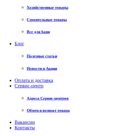
Хозяйственные товары
Строительные товары
Все для бани
Блог
Полезные статьи
Новости и Акции
Оплата и доставка
Сервис-центр
Адреса Сервис-центров
Обмен и возврат товара
Вакансии
Контакты