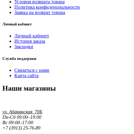
Условия возврата товара
Политика конфиденциальности
Заявка на возврат товара
Личный кабинет
Личный кабинет
История заказа
Закладки
Служба поддержки
Связаться с нами
Карта сайта
Наши магазины
ул. Абаканская, 70Б
Пн-Сб 09:00–19:00
Вс 09:00–17:00
+7 (3913) 25-76-89