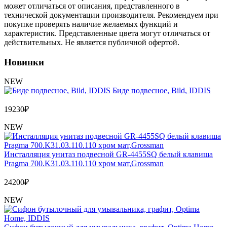
может отличаться от описания, представленного в
технической документации производителя. Рекомендуем при
покупке проверять наличие желаемых функций и
характеристик. Представленные цвета могут отличаться от
действительных. Не является публичной офертой.
Новинки
NEW
Биде подвесное, Bild, IDDIS
19230
₽
NEW
Инсталляция унитаз подвесной GR-4455SQ белый клавиша
Pragma 700.K31.03.110.110 хром мат,Grossman
24200
₽
NEW