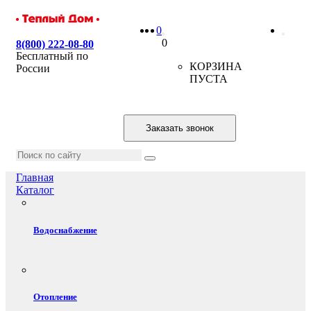
0
0
8(800) 222-08-80
Бесплатный по
КОРЗИНА
России
ПУСТА
Заказать звонок
Главная
Каталог
Водоснабжение
Отопление