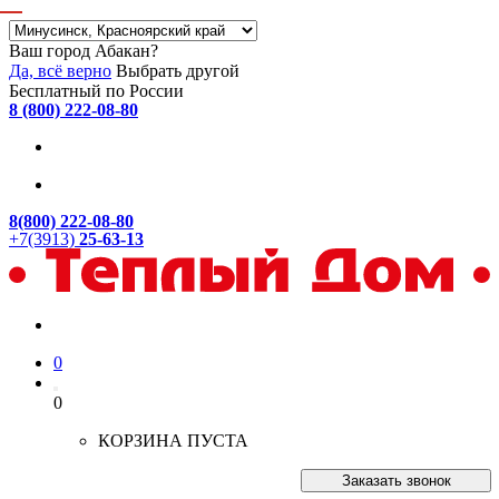
Ваш город Абакан?
Да, всё верно
Выбрать другой
Бесплатный по России
8 (800) 222-08-80
8(800) 222-08-80
+7(3913)
25-63-13
0
0
КОРЗИНА ПУСТА
Заказать звонок