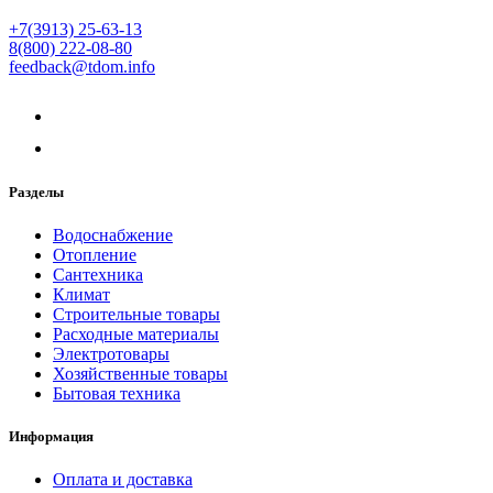
+7(3913) 25-63-13
8(800) 222-08-80
feedback@tdom.info
Разделы
Водоснабжение
Отопление
Сантехника
Климат
Строительные товары
Расходные материалы
Электротовары
Хозяйственные товары
Бытовая техника
Информация
Оплата и доставка