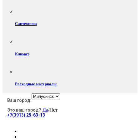
Сантехника
Климат
Расходные материалы
Ваш город:
Да
/Нет
Это ваш город?
Электротовары
+7(3913)
25-63-13